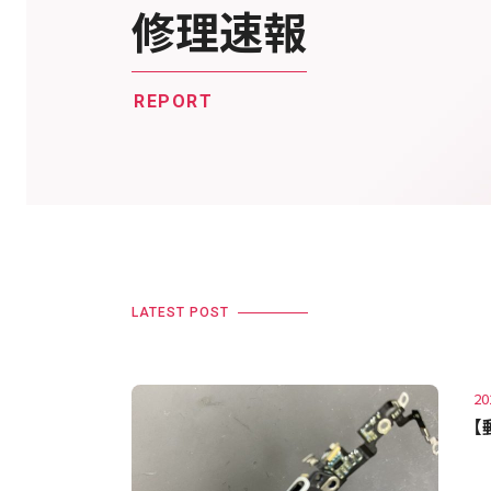
修理速報
REPORT
LATEST POST
20
【