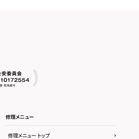
修理メニュー
修理メニュー トップ