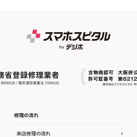
修理の流れ
来店修理の流れ