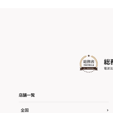
店舗一覧
全国