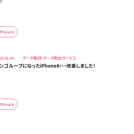
！
iPhone 6
23.01.30
データ復旧・データ取出サービス
ンゴループになったiPhone6・・・改善しました！
iPhone 6