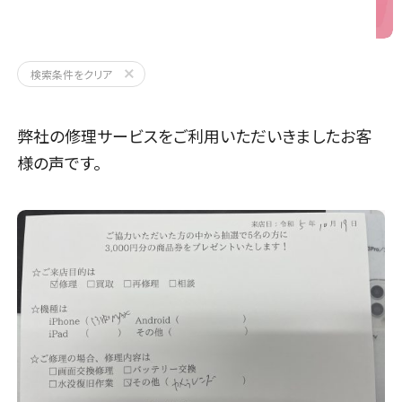
iPhone 13 ProMax
検索条件をクリア
弊社の修理サービスをご利用いただいきましたお客
様の声です。