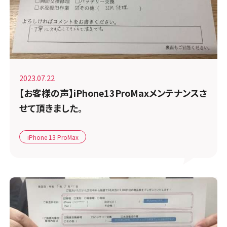
2023.07.22
【お客様の声】iPhone13ProMaxメンテナンスさ
せて頂きました。
iPhone 13 ProMax