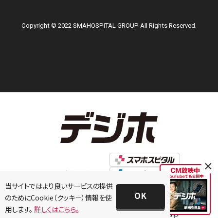
Copyright © 2022 SMAHOSPITAL GROUP All Rights Reserved.
×
当サイトではより良いサービスの提供
OK
のためにCookie（クッキー）情報を使
用します。
詳しくはこちら。