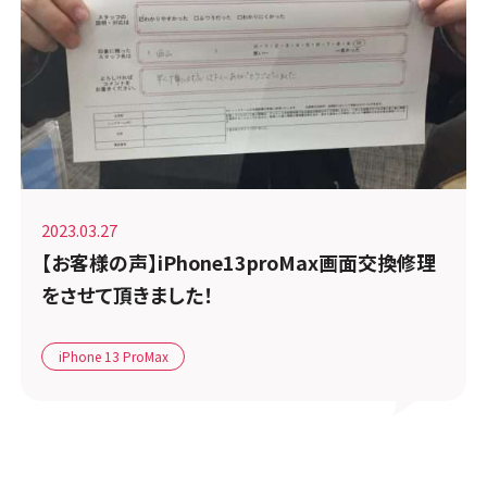
2023.03.27
【お客様の声】iPhone13proMax画面交換修理
をさせて頂きました！
iPhone 13 ProMax