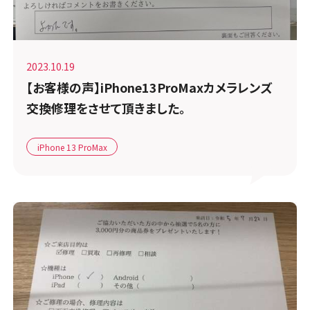
2023.10.19
【お客様の声】iPhone13ProMaxカメラレンズ
交換修理をさせて頂きました。
iPhone 13 ProMax