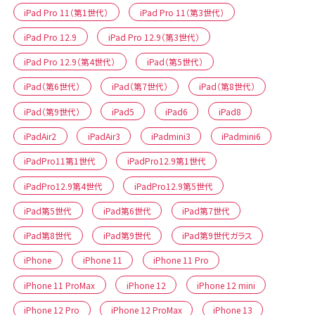
iPad Pro 11（第1世代）
iPad Pro 11（第3世代）
iPad Pro 12.9
iPad Pro 12.9（第3世代）
iPad Pro 12.9（第4世代）
iPad（第5世代）
iPad（第6世代）
iPad（第7世代）
iPad（第8世代）
iPad（第9世代）
iPad5
iPad6
iPad8
iPadAir2
iPadAir3
iPadmini3
iPadmini6
iPadPro11第1世代
iPadPro12.9第1世代
iPadPro12.9第4世代
iPadPro12.9第5世代
iPad第5世代
iPad第6世代
iPad第7世代
iPad第8世代
iPad第9世代
iPad第9世代ガラス
iPhone
iPhone 11
iPhone 11 Pro
iPhone 11 ProMax
iPhone 12
iPhone 12 mini
iPhone 12 Pro
iPhone 12 ProMax
iPhone 13