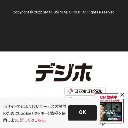
Copyright © 2022 SMAHOSPITAL GROUP All Rights Reserved.
×
当サイトではより良いサービスの提供
OK
のためにCookie（クッキー）情報を使
用します。
詳しくはこちら。