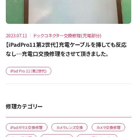
2023.07.11
ドックコネクター交換修理(充電部分)
【iPadPro11第2世代】充電ケーブルを挿しても反応
なし…充電口交換修理をさせて頂きました。
iPad Pro 11（第2世代)
修理カテゴリー
iPadガラス交換修理
カメラレンズ交換
カメラ交換修理