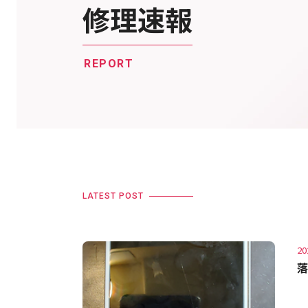
修理速報
REPORT
LATEST POST
20
落