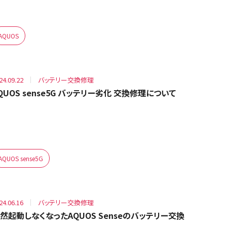
AQUOS
24.09.22
バッテリー交換修理
QUOS sense5G バッテリー劣化 交換修理について
AQUOS sense5G
24.06.16
バッテリー交換修理
然起動しなくなったAQUOS Senseのバッテリー交換