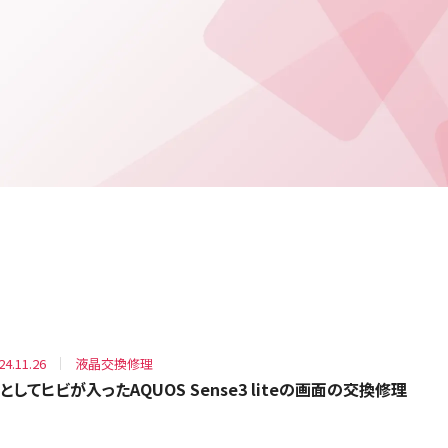
24.11.26
液晶交換修理
としてヒビが入ったAQUOS Sense3 liteの画面の交換修理