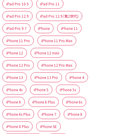
iPad Pro 10.5
iPad Pro 11
iPad Pro 12.9
iPad Pro 12.9（第2世代)
iPad Pro 9.7
iPhone
iPhone 11
iPhone 11 Pro
iPhone 11 Pro Max
iPhone 12
iPhone 12 mini
iPhone 12 Pro
iPhone 12 Pro Max
iPhone 13
iPhone 13 Pro
iPhone 4
iPhone 4s
iPhone 5
iPhone 5s
iPhone 6
iPhone 6 Plus
iPhone 6s
iPhone 6s Plus
iPhone 7
iPhone 8
iPhone 8 Plus
iPhone SE