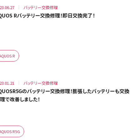
23.06.27
バッテリー交換修理
QUOS Rバッテリー交換修理！即日交換完了！
AQUOS R
23.01.21
バッテリー交換修理
QUOSR5Gのバッテリー交換修理！膨張したバッテリーも交換
理で改善しました！
AQUOS R5G