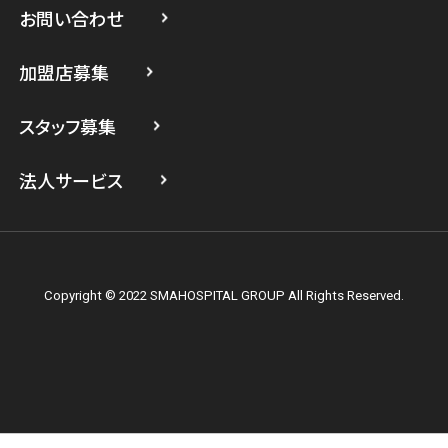
スマホスピタル 武蔵小杉
お問い合わせ
スマホスピタル横浜駅前
加盟店募集
スマホスピタル横浜関内
スタッフ募集
スマホスピタル テルル上大岡
法人サービス
Copyright © 2022 SMAHOSPITAL GROUP All Rights Reserved.