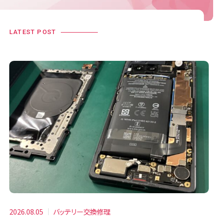
LATEST POST
2026.08.05
バッテリー交換修理