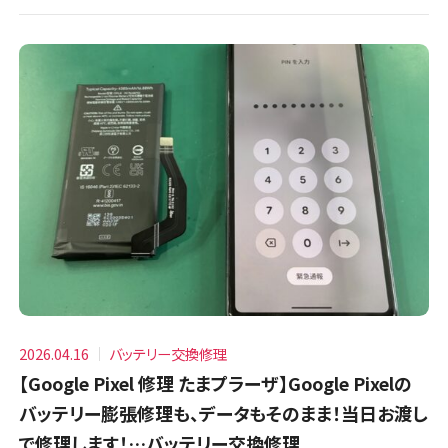
2026.04.16
バッテリー交換修理
【Google Pixel 修理 たまプラーザ】Google Pixelの
バッテリー膨張修理も、データもそのまま！当日お渡し
で修理します！…バッテリー交換修理