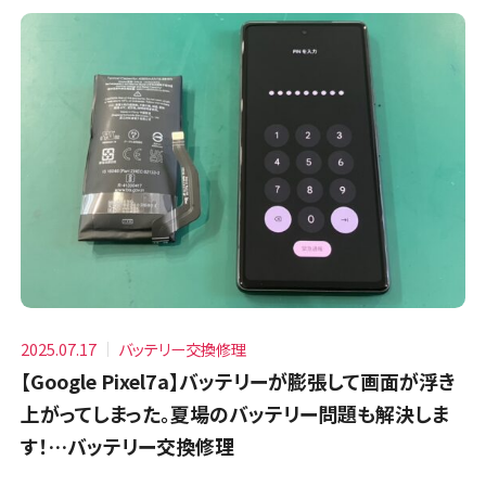
2025.07.17
バッテリー交換修理
【Google Pixel7a】バッテリーが膨張して画面が浮き
上がってしまった。夏場のバッテリー問題も解決しま
す！…バッテリー交換修理