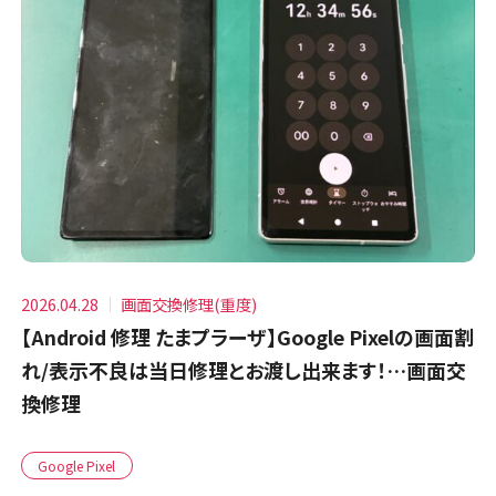
2026.04.28
画面交換修理(重度)
【Android 修理 たまプラーザ】Google Pixelの画面割
れ/表示不良は当日修理とお渡し出来ます！…画面交
換修理
Google Pixel