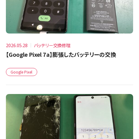
2026.05.28
バッテリー交換修理
【Google Pixel 7a】膨張したバッテリーの交換
Google Pixel