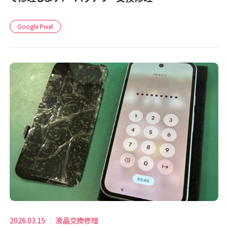
Google Pixel
2026.03.15
液晶交換修理