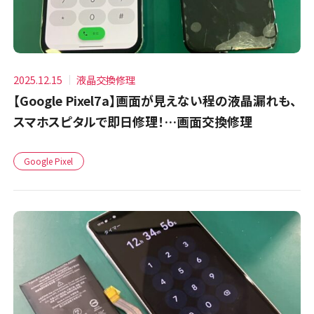
2025.12.15
液晶交換修理
【Google Pixel7a】画面が見えない程の液晶漏れも、
スマホスピタルで即日修理！…画面交換修理
Google Pixel