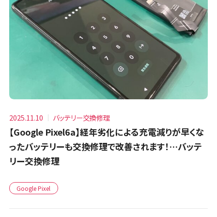
2025.11.10
バッテリー交換修理
【Google Pixel6a】経年劣化による充電減りが早くな
ったバッテリーも交換修理で改善されます！…バッテ
リー交換修理
Google Pixel