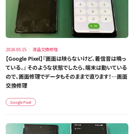
2026.05.15
液晶交換修理
【Google Pixel】『画面は映らないけど、着信音は鳴っ
ている。』 そのような状態でしたら、端末は動いている
ので、画面修理でデータもそのままで直ります！…画面
交換修理
Google Pixel