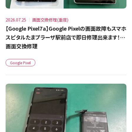
2026.07.25
画面交換修理(重度)
【Google Pixel7a】Google Pixelの画面故障もスマホ
スピタルたまプラーザ駅前店で即日修理出来ます！…
画面交換修理
Google Pixel