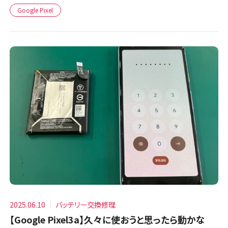
Google Pixel
2025.06.10
バッテリー交換修理
【Google Pixel3a】久々に使おうと思ったら動かな