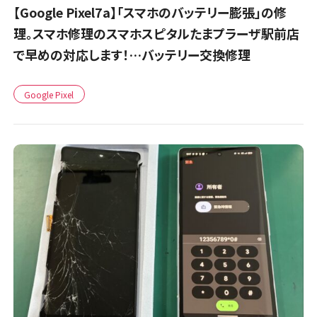
【Google Pixel7a】「スマホのバッテリー膨張」の修
理。スマホ修理のスマホスピタルたまプラーザ駅前店
で早めの対応します！…バッテリー交換修理
Google Pixel