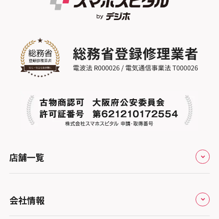
店舗一覧
全国
会社情報
北海道・東北