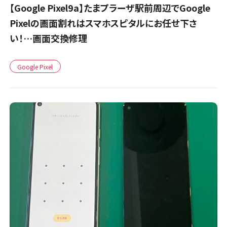
【Google Pixel9a】たまプラーザ駅前周辺でGoogle
Pixelの画面割れはスマホスピタルにお任せ下さ
い！…画面交換修理
Google Pixel