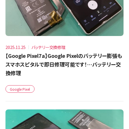
2025.11.25
バッテリー交換修理
【Google Pixel7a】Google Pixelのバッテリー膨張も
スマホスピタルで即日修理可能です！…バッテリー交
換修理
Google Pixel