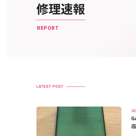
修理速報
REPORT
LATEST POST
20
G
店