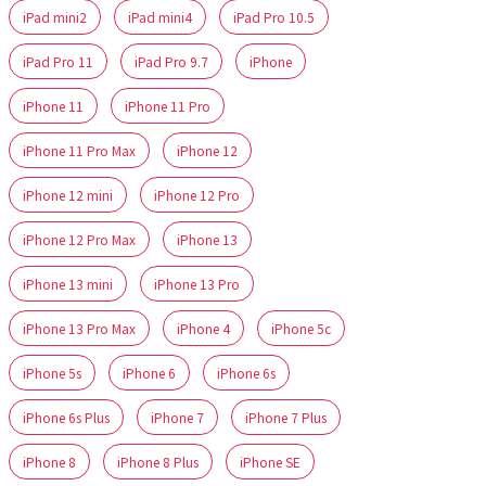
iPad mini2
iPad mini4
iPad Pro 10.5
iPad Pro 11
iPad Pro 9.7
iPhone
iPhone 11
iPhone 11 Pro
iPhone 11 Pro Max
iPhone 12
iPhone 12 mini
iPhone 12 Pro
iPhone 12 Pro Max
iPhone 13
iPhone 13 mini
iPhone 13 Pro
iPhone 13 Pro Max
iPhone 4
iPhone 5c
iPhone 5s
iPhone 6
iPhone 6s
iPhone 6s Plus
iPhone 7
iPhone 7 Plus
iPhone 8
iPhone 8 Plus
iPhone SE