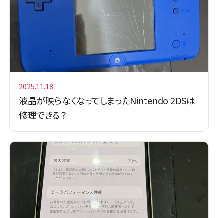
2025.11.18
液晶が映らなくなってしまったNintendo 2DSは
修理できる？