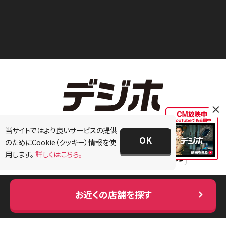
×
当サイトではより良いサービスの提供
OK
のためにCookie（クッキー）情報を使
用します。
詳しくはこちら。
お近くの店舗を探す