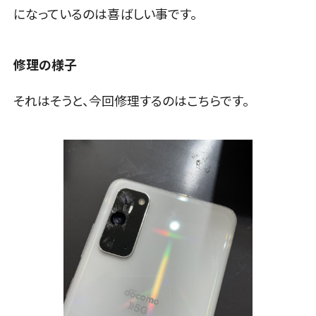
になっているのは喜ばしい事です。
修理の様子
それはそうと、今回修理するのはこちらです。