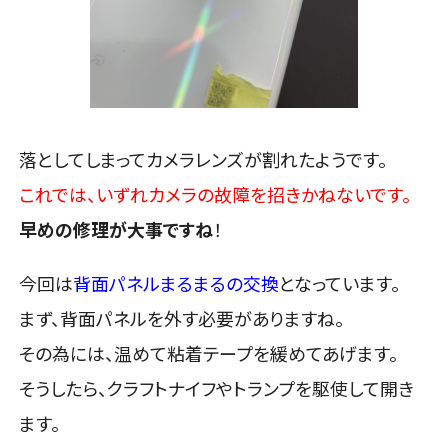
落としてしまってカメラレンズが割れたようです。
これでは、いずれカメラの故障を招きかねないです。
早めの修理が大事ですね
！
今回は
背面パネルまるまるの交換
となっています。
まず、背面パネルを外す必要がありますね。
その為には、温めて粘着テープを緩めてあげます。
そうしたら、クラフトナイフやトランプを駆使して開き
ます。