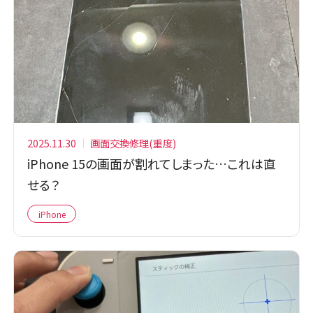
2025.11.30
画面交換修理(重度)
iPhone 15の画面が割れてしまった…これは直
せる？
iPhone