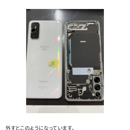
外すとこのようになっています。