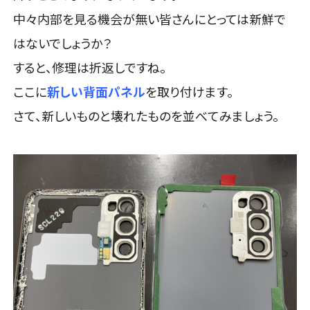
中々内部を見る機会が無い皆さんにとっては新鮮で
はないでしょうか？
すると、修理は折返しですね。
ここに
新しい背面パネル
を取り付けます。
さて、新しいものと壊れたものを並べてみましょう。