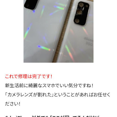
これで修理は完了です！
新生活前に綺麗なスマホでいい気分ですね！
「カメラレンズが割れた」ということがあればお任せく
ださい！