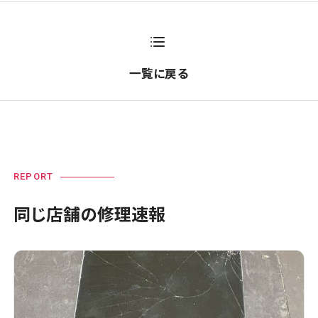
一覧に戻る
REPORT
同じ店舗の修理速報