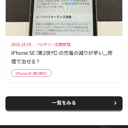
2025.10.19
バッテリー交換修理
iPhone SE（第2世代）の充電の減りが早い,,,修
理で治せる？
iPhone SE（第2世代）
一覧をみる