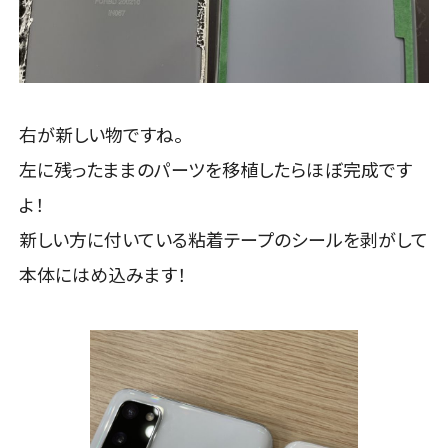
右が新しい物ですね。
左に残ったままのパーツを移植したらほぼ完成です
よ！
新しい方に付いている粘着テープのシールを剥がして
本体にはめ込みます！