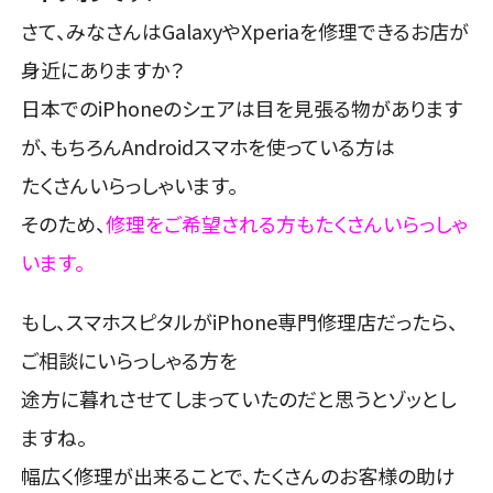
さて、みなさんはGalaxyやXperiaを修理できるお店が
身近にありますか？
日本でのiPhoneのシェアは目を見張る物があります
が、もちろんAndroidスマホを使っている方は
たくさんいらっしゃいます。
そのため、
修理をご希望される方もたくさんいらっしゃ
います。
もし、スマホスピタルがiPhone専門修理店だったら、
ご相談にいらっしゃる方を
途方に暮れさせてしまっていたのだと思うとゾッとし
ますね。
幅広く修理が出来ることで、たくさんのお客様の助け