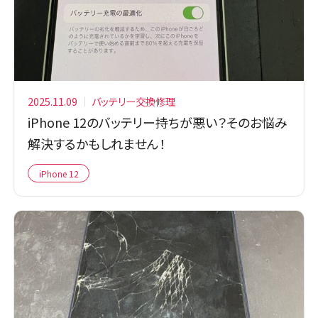
2025.11.09
バッテリー交換修理
iPhone 12のバッテリー持ちが悪い？そのお悩み
解決するかもしれません！
iPhone 12