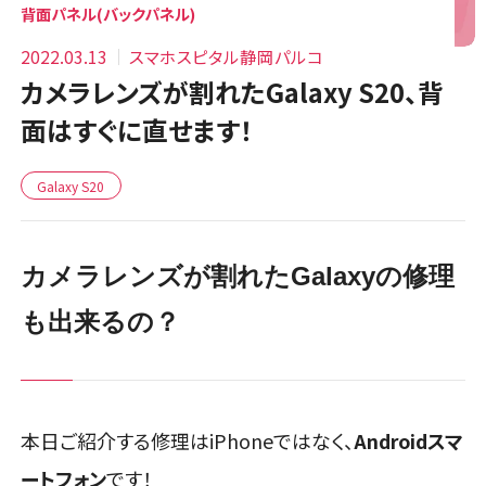
背面パネル(バックパネル)
2022.03.13
スマホスピタル静岡パルコ
カメラレンズが割れたGalaxy S20、背
面はすぐに直せます！
Galaxy S20
カメラレンズが割れたGalaxyの修理
も出来るの？
本日ご紹介する修理はiPhoneではなく、
Androidスマ
ートフォン
です！