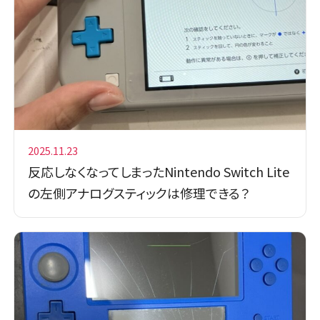
2025.11.23
反応しなくなってしまったNintendo Switch Lite
の左側アナログスティックは修理できる？