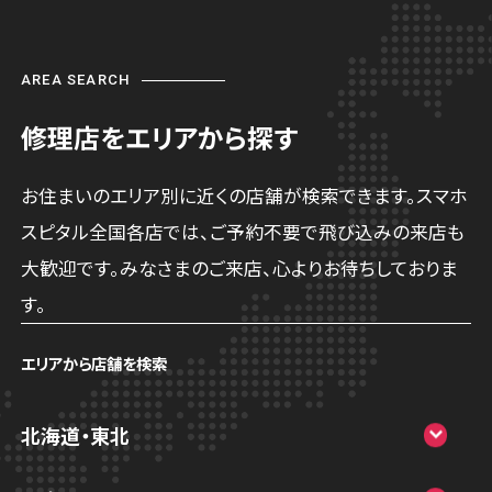
AREA SEARCH
修理店をエリアから探す
お住まいのエリア別に近くの店舗が検索できます。スマホ
スピタル全国各店では、ご予約不要で飛び込みの来店も
大歓迎です。みなさまのご来店、心よりお待ちしておりま
す。
エリアから店舗を検索
北海道・東北
スマホスピタル大丸札幌