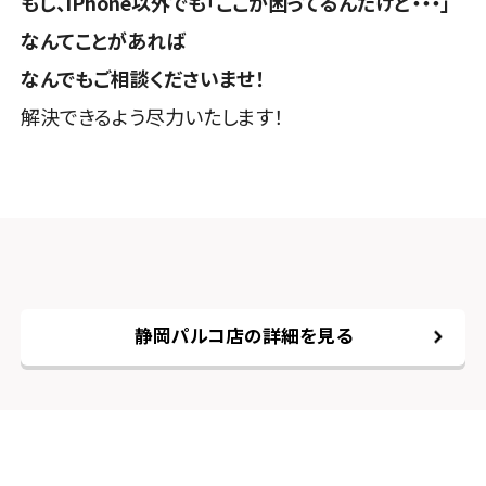
もし、iPhone以外でも「ここが困ってるんだけど・・・」
なんてことがあれば
なんでもご相談くださいませ！
解決できるよう尽力いたします！
静岡パルコ店の詳細を見る