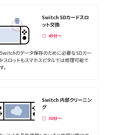
Switch SDカードスロ
ット交換
45分〜
Switchのデータ保存のために必要なSDカー
ドスロットもスマホスピタルでは修理可能で
す。
Switch 内部クリーニン
グ
30分～