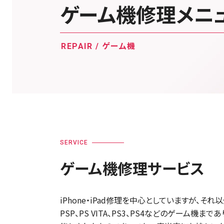
ゲーム機修理メニ
REPAIR / ゲーム機
SERVICE
ゲーム機修理サービス
iPhone・iPad修理を中心としていますが、それ
PSP、PS VITA、PS3、PS4などのゲー