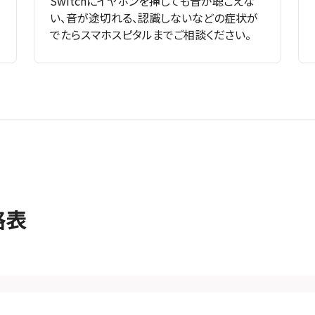
Switchにイヤホンを挿しても音が聴こえな
い、音が途切れる、認識しないなどの症状が
でたらスマホスピタルまでご相談ください。
格表