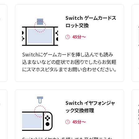
換
Switch ゲームカードス
ロット交換
45分～
Switchにゲームカードを挿し込んでも読み
ホ
込まないなどの症状でお困りでしたらお気軽
にスマホスピタルまでお問い合わせください。
換
Switch イヤフォンジャ
ック交換修理
45分〜