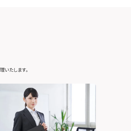
修理いたします。