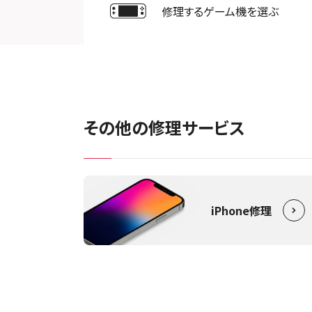
修理するゲーム機を選ぶ
その他の修理サービス
iPhone修理