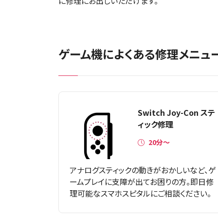
に修理にお出しいただけます。
ゲーム機によくある修理メニュ
Switch Joy-Con ステ
ィック修理
20分〜
アナログスティックの動きがおかしいなど、ゲ
ームプレイに支障が出てお困りの方。即日修
理可能なスマホスピタルにご相談ください。