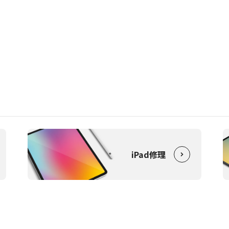
iPad修理