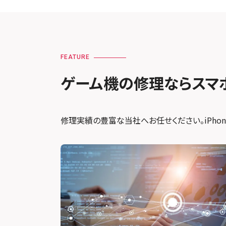
FEATURE
ゲーム機の修理ならスマ
修理実績の豊富な当社へお任せください。iPhone