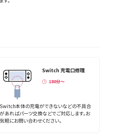
ます。
Switch 充電口修理
180分～
Switch本体の充電ができないなどの不具合
があればパーツ交換などでご対応します。お
気軽にお問い合わせください。