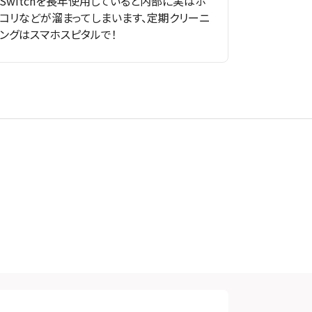
Switchを長年使用していると内部に実はホ
コリなどが溜まってしまいます、定期クリーニ
ングはスマホスピタルで！