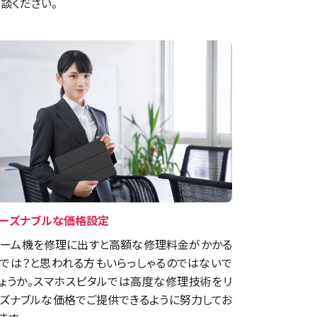
談ください。
ーズナブルな価格設定
ーム機を修理に出すと高額な修理料金がかかる
では？と思われる方もいらっしゃるのではないで
ょうか。スマホスピタルでは高度な修理技術をリ
ズナブルな価格でご提供できるように努力してお