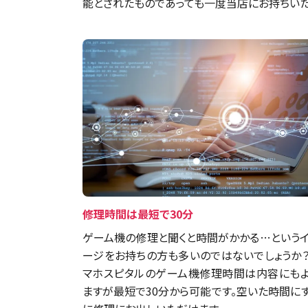
能とされたものであっても一度当店にお持ちいた
修理時間は最短で30分
ゲーム機の修理と聞くと時間がかかる…という
ージをお持ちの方も多いのではないでしょうか
マホスピタルのゲーム機修理時間は内容にも
ますが最短で30分から可能です。空いた時間に