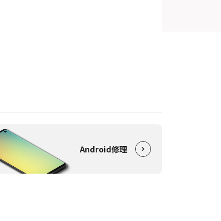
Android修理