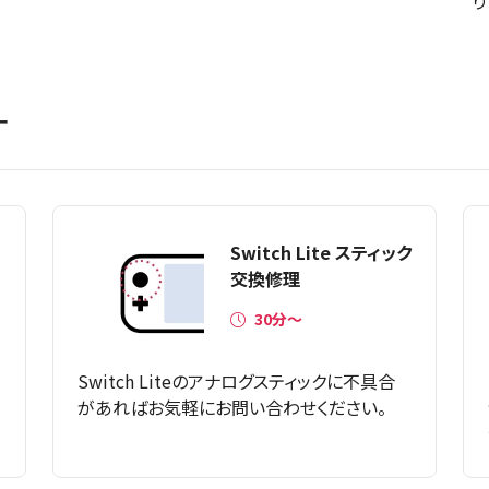
り
ー
Switch Lite スティック
交換修理
30分〜
Switch Liteのアナログスティックに不具合
があればお気軽にお問い合わせください。