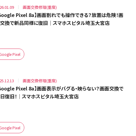
26.01.09
画面交換修理(重度)
Google Pixel 8a】画面割れでも操作できる？放置は危険！画
交換で新品同様に復旧｜スマホスピタル埼玉大宮店
Google Pixel
25.12.13
画面交換修理(重度)
Google Pixel 8a】画面表示がバグる・映らない？画面交換で
日復旧！｜スマホスピタル埼玉大宮店
Google Pixel