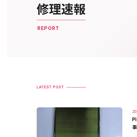
修理速報
REPORT
LATEST POST
20
P
事