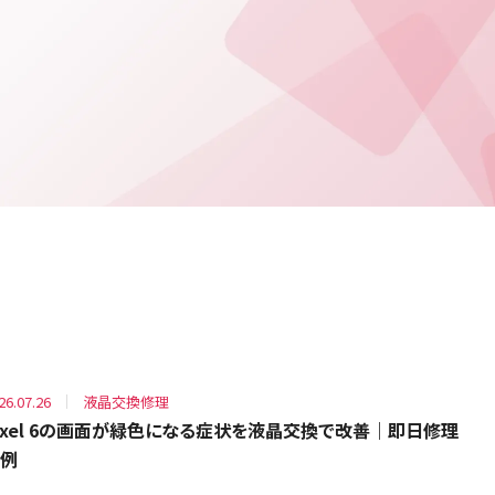
26.07.26
液晶交換修理
ixel 6の画面が緑色になる症状を液晶交換で改善｜即日修理
例