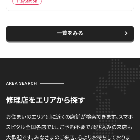
PlayStation
一覧をみる
AREA SEARCH
修理店をエリアから探す
お住まいのエリア別に近くの店舗が検索できます。スマホ
スピタル全国各店では、ご予約不要で飛び込みの来店も
大歓迎です。みなさまのご来店、心よりお待ちしておりま