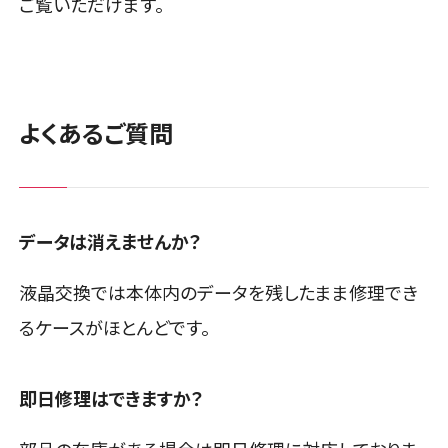
ご覧いただけます。
よくあるご質問
データは消えませんか？
液晶交換では本体内のデータを残したまま修理でき
るケースがほとんどです。
即日修理はできますか？