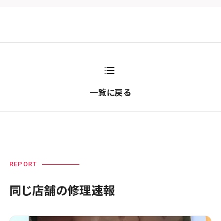
一覧に戻る
REPORT
同じ店舗の修理速報