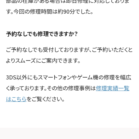
部品の在庫がある場合は即日修理に対応しておりま
す。今回の修理時間は約90分でした。
予約なしでも修理できますか？
ご予約なしでも受付しておりますが、ご予約いただくと
よりスムーズにご案内できます。
3DS以外にもスマートフォンやゲーム機の修理を幅広
く承っております。その他の修理事例は
修理実績一覧
はこちら
をご覧ください。