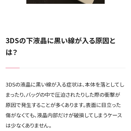
3DSの下液晶に黒い線が入る原因と
は？
3DSの液晶に黒い線が入る症状は、本体を落としてし
まったり、バッグの中で圧迫されたりした際の衝撃が
原因で発生することが多くあります。表面に目立った
傷がなくても、液晶内部だけが破損してしまうケース
は少なくありません。