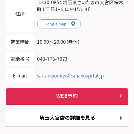
〒330-0854 埼玉県さいたま市大宮区桜木
町１丁目1−５ 山中ビル ４F
住所
Google map
営業時間
10:00〜20:00（無休）
電話番号
048-778-7973
E-mail
saitamaomiya@smahospital.jp
WEB予約
埼玉大宮店の詳細を見る