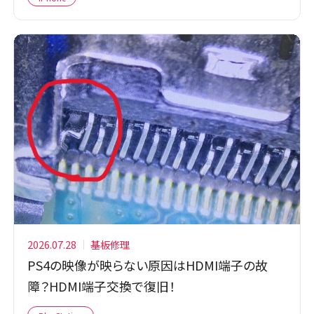
2026.07.28
基板修理
PS4の映像が映らない原因はHDMI端子の故
障？HDMI端子交換で復旧！