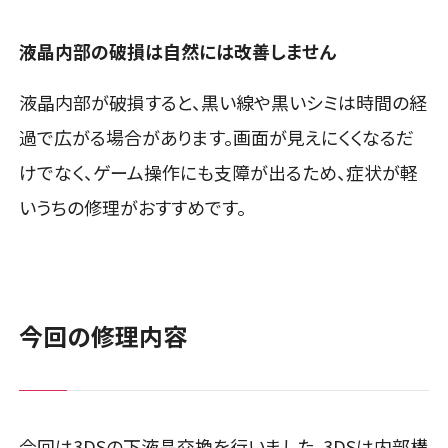
液晶内部の破損は自然には改善しません
液晶内部が破損すると、黒い線や黒いシミは時間の経
過で広がる場合があります。画面が見えにくくなるだ
けでなく、ゲーム操作にも支障が出るため、症状が軽
いうちの修理がおすすめです。
今回の修理内容
今回は3DSの下液晶交換を行いました。3DSは内部構