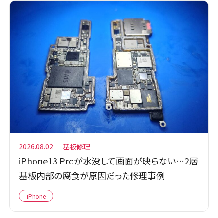
2026.08.02
基板修理
iPhone13 Proが水没して画面が映らない…2層
基板内部の腐食が原因だった修理事例
iPhone