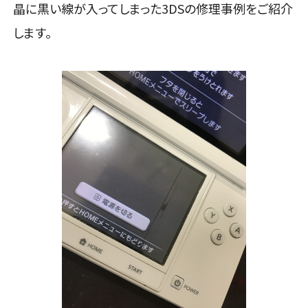
晶に黒い線が入ってしまった3DSの修理事例をご紹介
します。