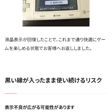
液晶表示が回復したことで、これまで通り快適にゲー
ムを楽しめる状態でお客様へお返ししました。
黒い線が入ったまま使い続けるリスク
表示不良が広がる可能性があります