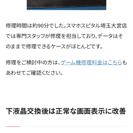
修理時間は約90分でした。スマホスピタル埼玉大宮店
では専門スタッフが修理を担当しており、データはそ
のままで修理できるケースがほとんどです。
修理をご検討中の方は、
ゲーム機修理料金はこちら
も
あわせてご確認ください。
下液晶交換後は正常な画面表示に改善