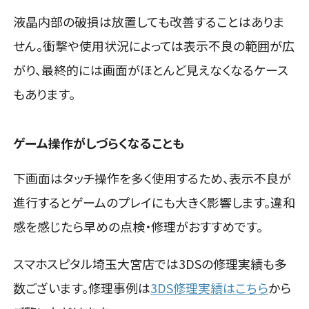
液晶内部の破損は放置しても改善することはありま
せん。衝撃や使用状況によっては表示不良の範囲が広
がり、最終的には画面がほとんど見えなくなるケース
もあります。
ゲーム操作がしづらくなることも
下画面はタッチ操作を多く使用するため、表示不良が
進行するとゲームのプレイにも大きく影響します。違和
感を感じたら早めの点検・修理がおすすめです。
スマホスピタル埼玉大宮店では3DSの修理実績も多
数ございます。修理事例は
3DS修理実績はこちら
から