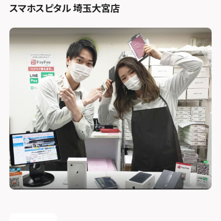
スマホスピタル 埼玉大宮店