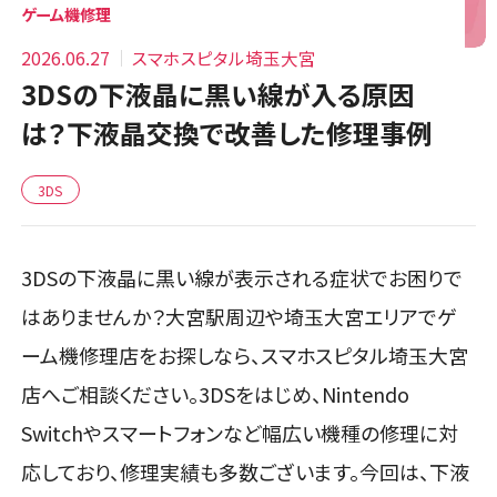
ゲーム機修理
2026.06.27
スマホスピタル埼玉大宮
3DSの下液晶に黒い線が入る原因
は？下液晶交換で改善した修理事例
3DS
3DSの下液晶に黒い線が表示される症状でお困りで
はありませんか？大宮駅周辺や埼玉大宮エリアでゲ
ーム機修理店をお探しなら、スマホスピタル埼玉大宮
店へご相談ください。3DSをはじめ、Nintendo
Switchやスマートフォンなど幅広い機種の修理に対
応しており、修理実績も多数ございます。今回は、下液