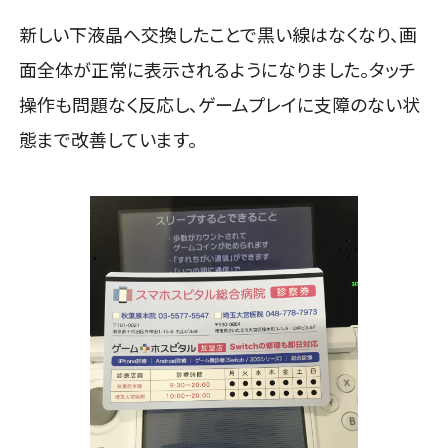
新しい下液晶へ交換したことで黒い線はなくなり、画
面全体が正常に表示されるようになりました。タッチ
操作も問題なく反応し、ゲームプレイに支障のない状
態まで改善しています。