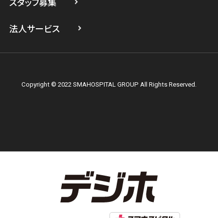
スタッフ募集
スマホスピタル テルル上大岡
法人サービス
Copyright © 2022 SMAHOSPITAL GROUP All Rights Reserved.