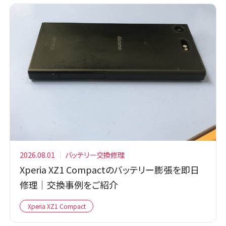
2026.08.01
バッテリー交換修理
Xperia XZ1 Compactのバッテリー膨張を即日
修理｜交換事例をご紹介
Xperia XZ1 Compact