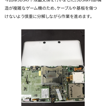
造が複雑なゲーム機のため、ケーブルや基板を傷つ
けないよう慎重に分解しながら作業を進めます。