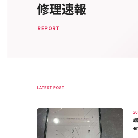
修理速報
REPORT
LATEST POST
20
端
e