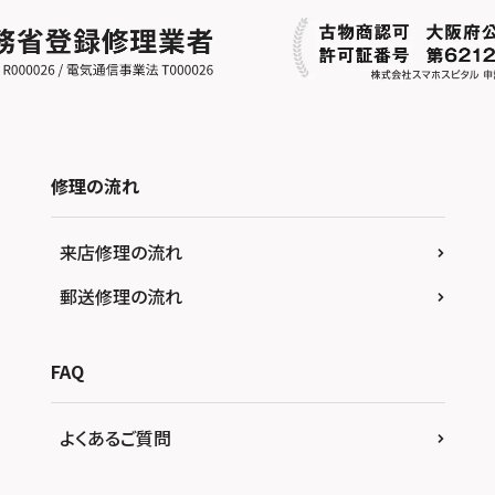
修理の流れ
来店修理の流れ
郵送修理の流れ
FAQ
よくあるご質問