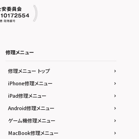
修理メニュー
修理メニュー トップ
iPhone修理メニュー
iPad修理メニュー
Android修理メニュー
ゲーム機修理メニュー
MacBook修理メニュー