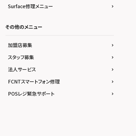
Surface修理メニュー
その他のメニュー
加盟店募集
スタッフ募集
法人サービス
FCNTスマートフォン修理
POSレジ緊急サポート