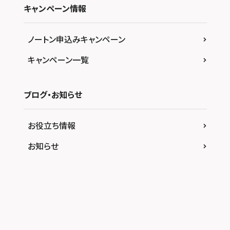
キャンペーン情報
ノートン申込みキャンペーン
キャンペーン一覧
ブログ・お知らせ
お役立ち情報
お知らせ