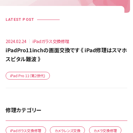
LATEST POST
2024.02.24
iPadガラス交換修理
iPadPro11inchの画面交換です 《 iPad修理はスマホ
スピタル難波 》
iPad Pro 11（第2世代)
修理カテゴリー
iPadガラス交換修理
カメラレンズ交換
カメラ交換修理