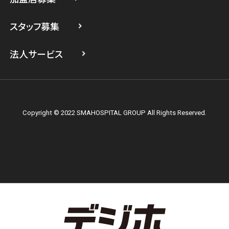
スマホスピタル横浜関内
スタッフ募集
スマホスピタル テルル上大岡
法人サービス
Copyright © 2022 SMAHOSPITAL GROUP All Rights Reserved.