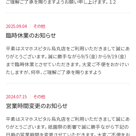
ご理解ご了承を賜りますようお願い申し上げます。 １２
2025.09.04
その他
臨時休業のお知らせ
平素はスマホスピタル烏丸店をご利用いただきまして誠にあ
りがとうございます。 誠に勝手ながら9/5（金）から9/19（金）
まで臨時休業とさせていただきます。 大変ご不便をおかけい
たしますが、何卒、ご理解ご了承を賜りますよう
2024.07.15
その他
営業時間変更のお知らせ
平素はスマホスピタル烏丸店をご利用いただきまして誠にあ
りがとうございます。 祇園祭の影響で誠に勝手ながら下記の
日時の営業時間を変更させていただきます。 大変ご不便をお