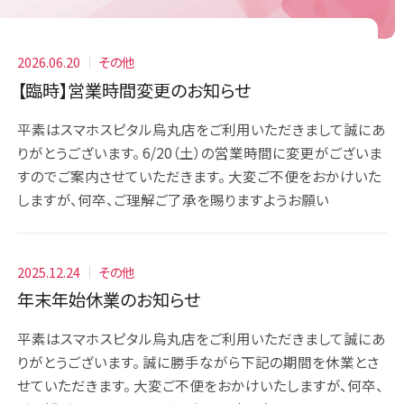
2026.06.20
その他
【臨時】営業時間変更のお知らせ
平素はスマホスピタル烏丸店をご利用いただきまして誠にあ
りがとうございます。 6/20（土）の営業時間に変更がございま
すのでご案内させていただきます。 大変ご不便をおかけいた
しますが、何卒、ご理解ご了承を賜りますようお願い
2025.12.24
その他
年末年始休業のお知らせ
平素はスマホスピタル烏丸店をご利用いただきまして誠にあ
りがとうございます。 誠に勝手ながら下記の期間を休業とさ
せていただきます。 大変ご不便をおかけいたしますが、何卒、