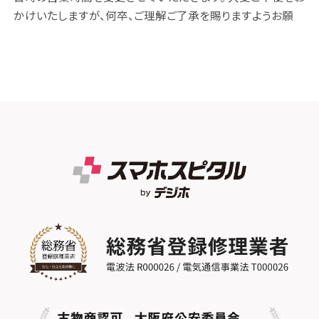
かけいたしますが、何卒、ご理解ご了承を賜りますようお願