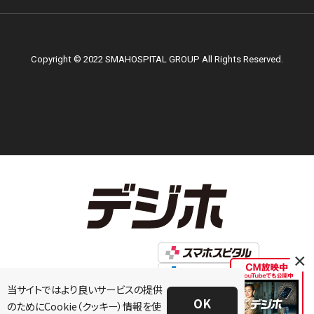
Copyright © 2022 SMAHOSPITAL GROUP All Rights Reserved.
×
当サイトではより良いサービスの提供
OK
のためにCookie（クッキー）情報を使