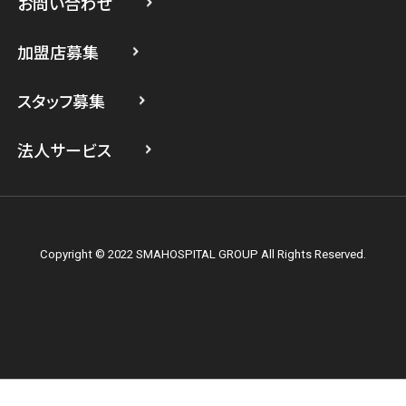
お問い合わせ
スマホスピタル横浜駅前
加盟店募集
スマホスピタル横浜関内
スタッフ募集
スマホスピタル テルル上大岡
法人サービス
Copyright © 2022 SMAHOSPITAL GROUP All Rights Reserved.