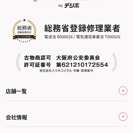
店舗一覧
全国
会社情報
北海道・東北