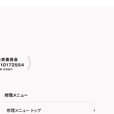
修理メニュー
修理メニュー トップ