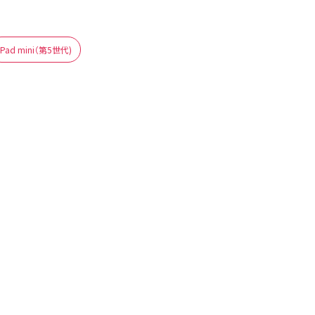
iPad mini（第5世代)