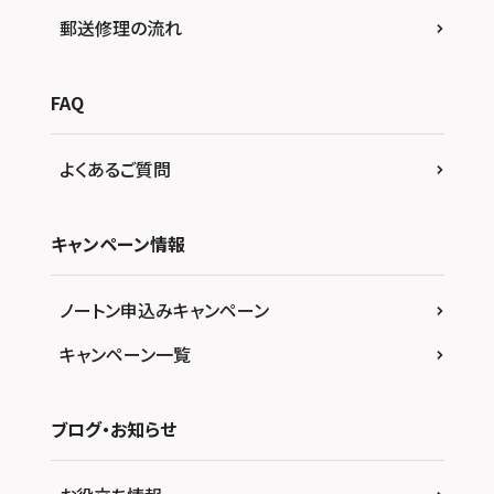
郵送修理の流れ
FAQ
よくあるご質問
キャンペーン情報
ノートン申込みキャンペーン
キャンペーン一覧
ブログ・お知らせ