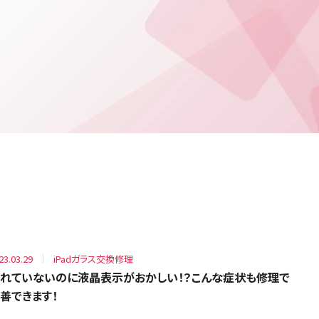
23.03.29
iPadガラス交換修理
れていないのに液晶表示がおかしい！？こんな症状も修理で
善できます！