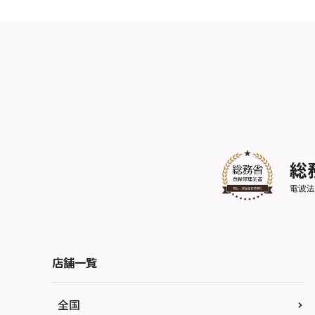
店舗一覧
全国