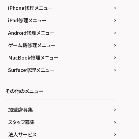
iPhone修理メニュー
iPad修理メニュー
Android修理メニュー
ゲーム機修理メニュー
MacBook修理メニュー
Surface修理メニュー
その他のメニュー
加盟店募集
スタッフ募集
法人サービス