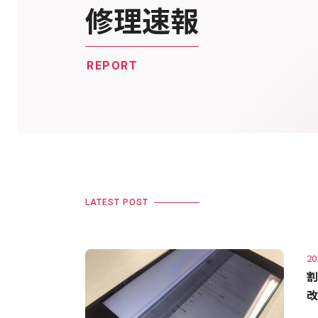
修理速報
REPORT
LATEST POST
20
割
改