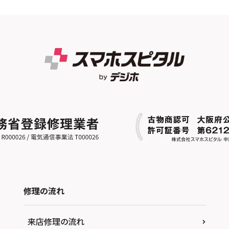
修理の流れ
来店修理の流れ