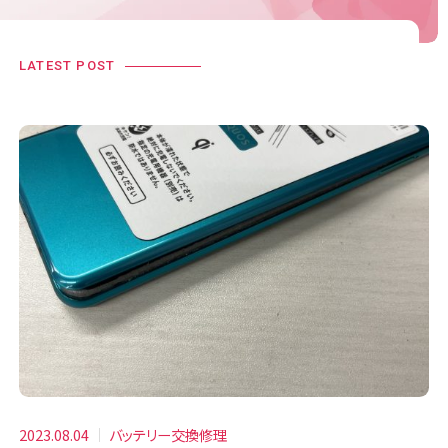
LATEST POST
2023.08.04
バッテリー交換修理