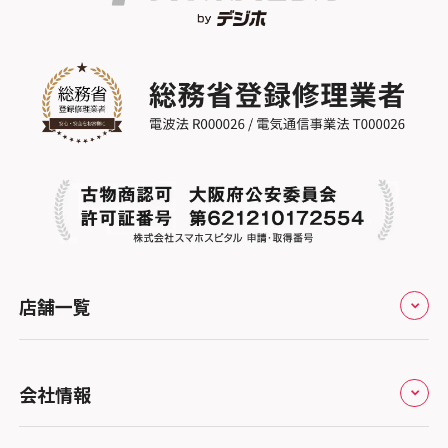
店舗一覧
全国
会社情報
北海道・東北