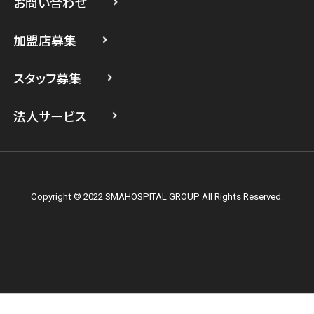
お問い合わせ
スマホスピタル横浜駅前
加盟店募集
スマホスピタル横浜関内
スタッフ募集
スマホスピタル テルル上大岡
法人サービス
Copyright © 2022 SMAHOSPITAL GROUP All Rights Reserved.