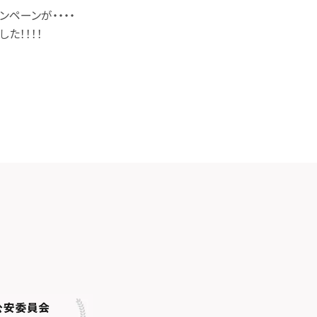
ペーンが・・・・
た！！！！