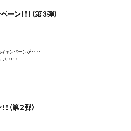
ンペーン！！！（第３弾）
キャンペーンが・・・・
た！！！！
！！（第２弾）