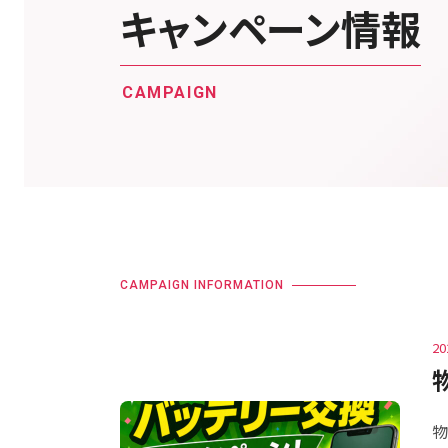
キャンペーン情報
CAMPAIGN
CAMPAIGN INFORMATION
20
物