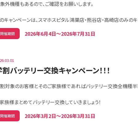
象外機種もあるので、ご確認をお願いします。
のキャンペーンは、スマホスピタル鴻巣店・熊谷店・高崎店のみのキ
2026年6月4日〜2026年7月31日
開催期間
26.03.01
学割バッテリー交換キャンペーン！！！
割対象のお客様とそのご家族様であればバッテリー交換全機種半額
家族様まとめてバッテリー交換していきましょう！
2026年3月2日〜2026年3月31日
開催期間