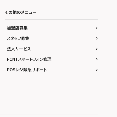
その他のメニュー
加盟店募集
スタッフ募集
法人サービス
FCNTスマートフォン修理
POSレジ緊急サポート