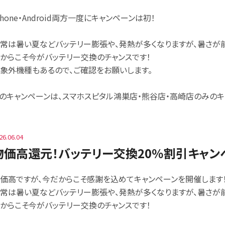
Phone・Android両方一度にキャンペーンは初！
常は暑い夏などバッテリー膨張や、発熱が多くなりますが、暑さが
からこそ今がバッテリー交換のチャンスです！
象外機種もあるので、ご確認をお願いします。
のキャンペーンは、スマホスピタル鴻巣店・熊谷店・高崎店のみのキ
26.06.04
物価高還元！バッテリー交換20％割引キャン
価高ですが、今だからこそ感謝を込めてキャンペーンを開催します
常は暑い夏などバッテリー膨張や、発熱が多くなりますが、暑さが
からこそ今がバッテリー交換のチャンスです！