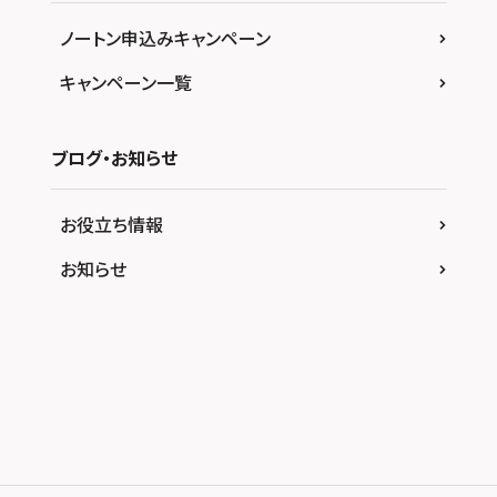
ノートン申込みキャンペーン
キャンペーン一覧
ブログ・お知らせ
お役立ち情報
お知らせ