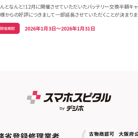
んとなんと！12月に開催させていただいたバッテリー交換半額キャン
様からの好評につきまして一部延長させていただくことが決まりまし
2026年1月3日〜2026年1月31日
開催期間