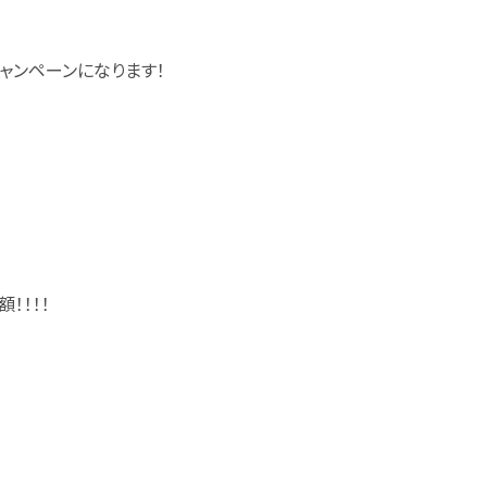
ャンペーンになります！
！！！！