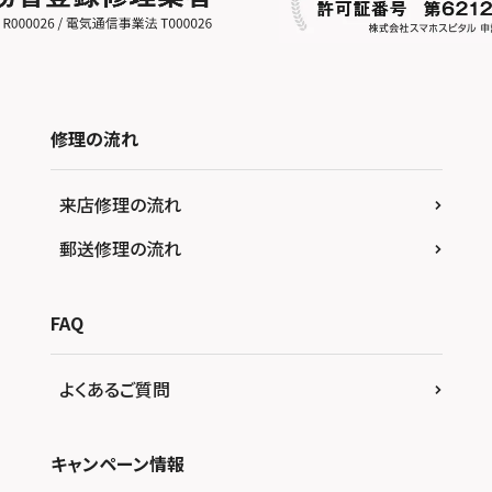
修理の流れ
来店修理の流れ
郵送修理の流れ
FAQ
よくあるご質問
キャンペーン情報