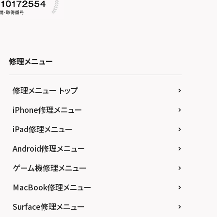
修理メニュー
修理メニュー トップ
iPhone修理メニュー
iPad修理メニュー
Android修理メニュー
ゲーム機修理メニュー
MacBook修理メニュー
Surface修理メニュー