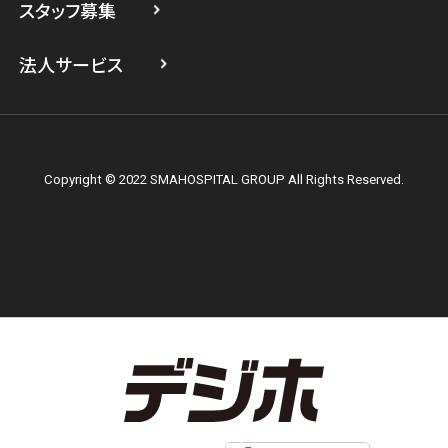
スタッフ募集
スマホスピタル テルル上大岡
法人サービス
Copyright © 2022 SMAHOSPITAL GROUP All Rights Reserved.