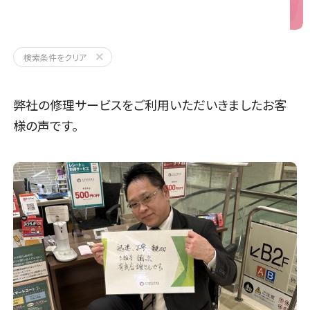
iPhoneX
検索条件をクリア
弊社の修理サービスをご利用いただいきましたお客
様の声です。