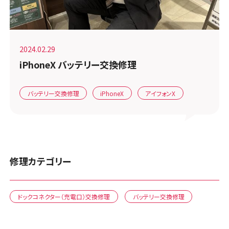
2024.02.29
iPhoneX バッテリー交換修理
バッテリー交換修理
iPhoneX
アイフォンX
修理カテゴリー
ドックコネクター（充電口）交換修理
バッテリー交換修理