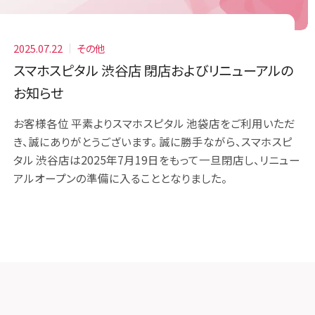
2025.07.22
その他
スマホスピタル 渋谷店 閉店およびリニューアルの
お知らせ
お客様各位 平素よりスマホスピタル 池袋店をご利用いただ
き、誠にありがとうございます。 誠に勝手ながら、スマホスピ
タル 渋谷店は2025年7月19日をもって一旦閉店し、リニュー
アルオープンの準備に入ることとなりました。