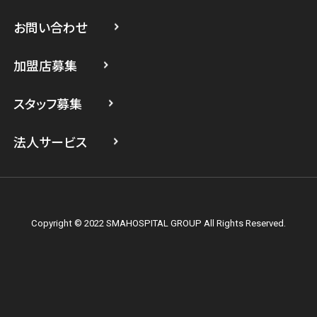
スマホスピタル 武蔵小杉
お問い合わせ
スマホスピタル横浜駅前
加盟店募集
スマホスピタル横浜関内
スタッフ募集
スマホスピタル テルル上大岡
法人サービス
Copyright © 2022 SMAHOSPITAL GROUP All Rights Reserved.