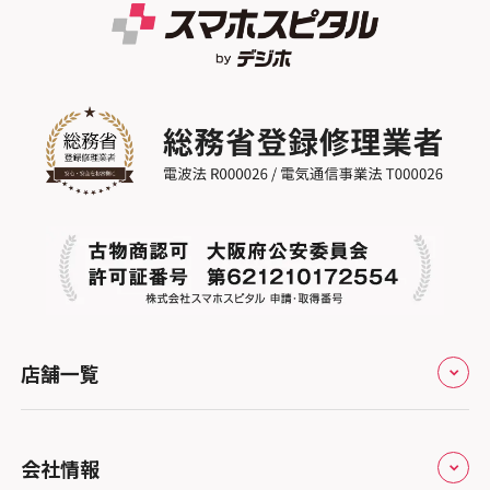
店舗一覧
全国
会社情報