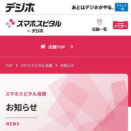
店舗TOP
メニュー
店舗一覧
店舗TOP
TOP
スマホスピタル池袋
お知らせ
スマホスピタル池袋
お知らせ
NEWS