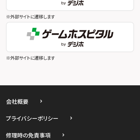
スマホスピタル八王子
※外部サイトに遷移します
スマホスピタル町田
スマホスピタル吉祥寺
スマホスピタル立川
※外部サイトに遷移します
スマホスピタル厚木ガーデンシティ
スマホスピタルイオン相模原
スマホスピタル藤沢
会社概要
スマホスピタル 小田原
プライバシーポリシー
スマホスピタル たまプラーザ駅前
修理時の免責事項
スマホスピタル 登戸・向ヶ丘遊園