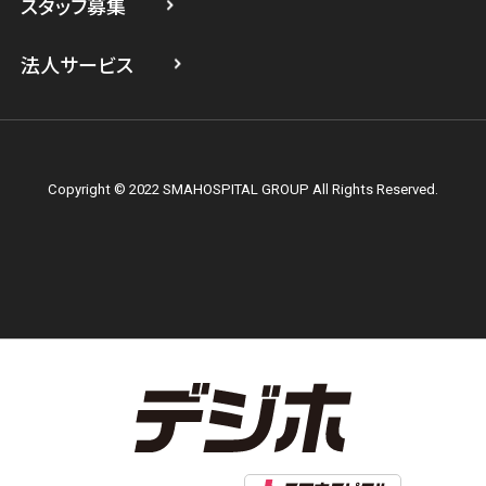
スタッフ募集
スマホスピタル テルル上大岡
法人サービス
Copyright © 2022 SMAHOSPITAL GROUP All Rights Reserved.