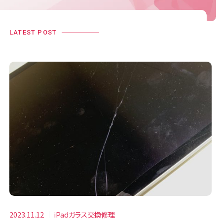
LATEST POST
2023.11.12
iPadガラス交換修理