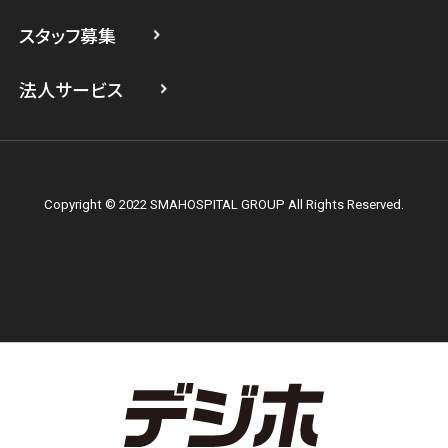
スマホスピタル横浜関内
スタッフ募集
スマホスピタル テルル上大岡
法人サービス
Copyright © 2022 SMAHOSPITAL GROUP All Rights Reserved.