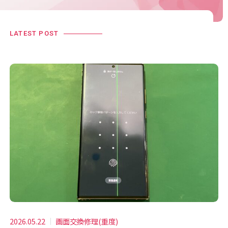
LATEST POST
2026.05.22
画面交換修理(重度)