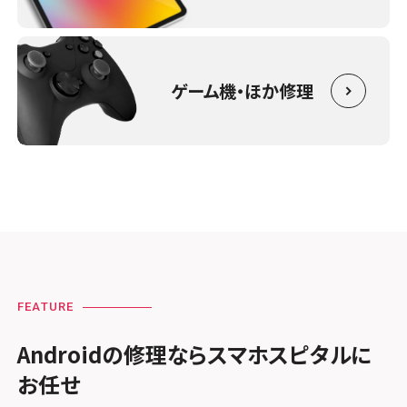
ゲーム機・ほか修理
FEATURE
Androidの修理ならスマホスピタルに
お任せ