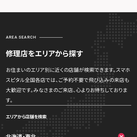
AREA SEARCH
修理店をエリアから探す
お住まいのエリア別に近くの店舗が検索できます。スマホ
スピタル全国各店では、ご予約不要で飛び込みの来店も
大歓迎です。みなさまのご来店、心よりお待ちしておりま
す。
エリアから店舗を検索
北海道・東北