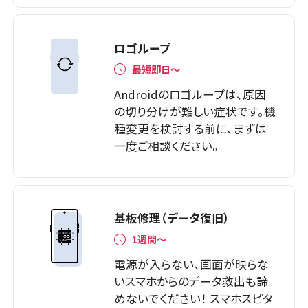
ロゴループ
最短即日～
Androidのロゴループは、原因
の切り分けが難しい症状です。機
種変更を検討する前に、まずは
一度ご相談ください。
基板修理（データ復旧）
1週間～
電源が入らない、画面が映らな
いスマホからのデータ救出も諦
めないでください！ スマホスピタ