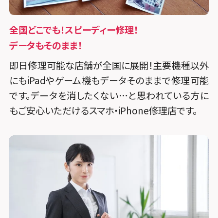
全国どこでも！スピーディー修理！
データもそのまま！
即日修理可能な店舗が全国に展開！主要機種以外
にもiPadやゲーム機もデータそのままで修理可能
です。データを消したくない…と思われている方に
もご安心いただけるスマホ・iPhone修理店です。