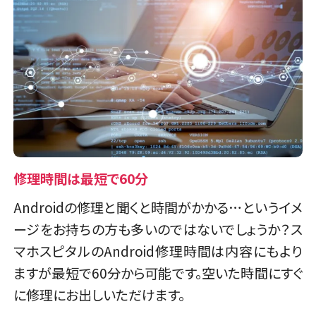
修理時間は最短で60分
Androidの修理と聞くと時間がかかる…というイメ
ージをお持ちの方も多いのではないでしょうか？ス
マホスピタルのAndroid修理時間は内容にもより
ますが最短で60分から可能です。空いた時間にすぐ
に修理にお出しいただけます。