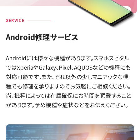
SERVICE
Android修理サービス
Androidには様々な機種があります。スマホスピタル
ではXperiaやGalaxy、Pixel、AQUOSなどの機種にも
対応可能です。また、それ以外の少しマニアックな機
種でも修理を承りますのでお気軽にご相談ください。
尚、機種によっては在庫確保にお時間を頂戴すること
があります。予め機種や症状などをお伝えください。