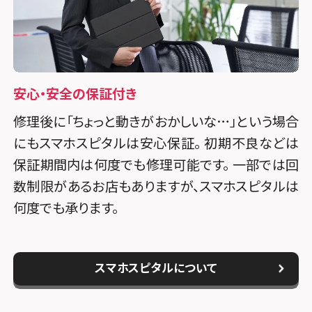
安心・安全の保証付き
修理後に「ちょっと動きがおかしいな…」という場合
にもスマホスピタルは安心保証。 初期不良などは
保証期間内は何度でも修理可能です。 一部では回
数制限があるお店もありますが、スマホスピタルは
何度でも承ります。
スマホスピタルについて