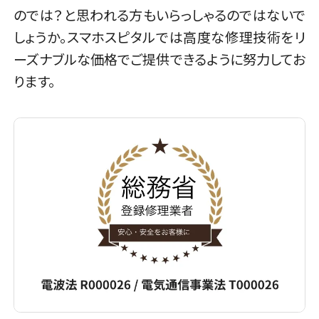
のでは？と思われる方もいらっしゃるのではないで
しょうか。スマホスピタルでは高度な修理技術をリ
ーズナブルな価格でご提供できるように努力してお
ります。