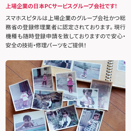
上場企業の日本PCサービスグループ会社です！
スマホスピタルは上場企業のグループ会社かつ総
務省の登録修理業者に認定されております。 現行
機種も随時登録申請を致しておりますので安心・
安全の技術・修理パーツをご提供！