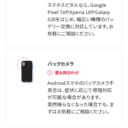
スマホスピタルなら、Google
Pixel 7aやXperia 10やGalaxy
S20をはじめ、幅広い機種のバッ
テリー交換に対応しています。お
気軽にご相談ください。
バックカメラ
要お問合わせ
Androidスマホのバックカメラ不
具合は、症状に応じて修理対応
が可能な場合があります。
突然映らなくなった場合でも、ま
ずはお気軽にご相談ください。