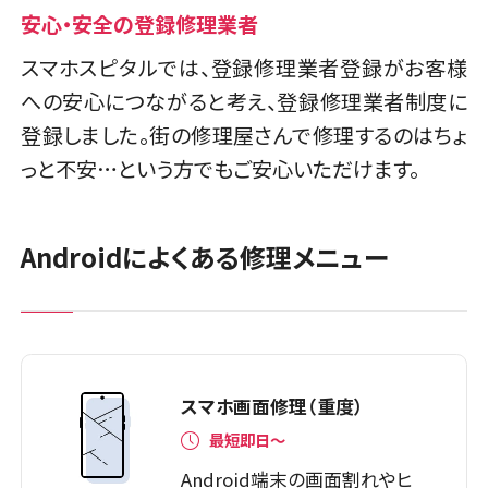
安心・安全の登録修理業者
スマホスピタルでは、登録修理業者登録がお客様
への安心につながると考え、登録修理業者制度に
登録しました。街の修理屋さんで修理するのはちょ
っと不安…という方でもご安心いただけます。
Androidによくある修理メニュー
スマホ画面修理（重度）
最短即日～
Android端末の画面割れやヒ