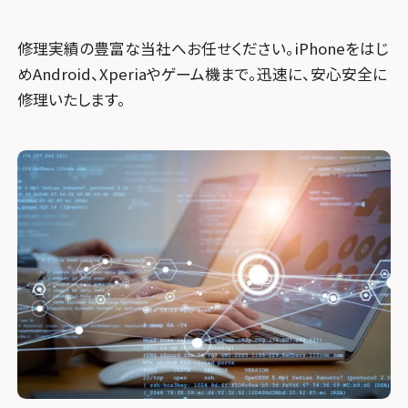
修理実績の豊富な当社へお任せください。iPhoneをはじ
めAndroid、Xperiaやゲーム機まで。迅速に、安心安全に
修理いたします。