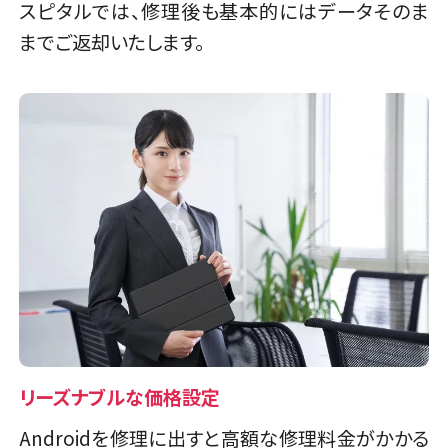
スピタルでは、修理後も基本的にはデータそのま
までご返却いたします。
リーズナブルな価格設定
Androidを修理に出すと高額な修理料金がかかる