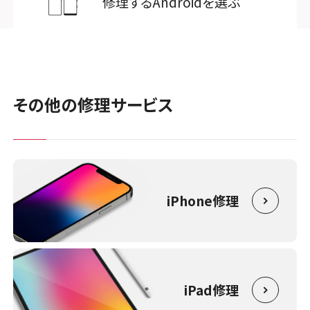
修理するAndroidを選ぶ
その他の修理サービス
iPhone修理
iPad修理