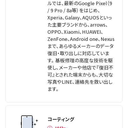
ルでは、最新のGoogle Pixel（9
/ 9 Pro / 8a等）をはじめ、
Xperia、Galaxy、AQUOSといっ
た主要ブランドから、arrows、
OPPO、Xiaomi、HUAWEI、
ZenFone、Android one、Nexus
まで、あらゆるメーカーのデータ
復旧・取り出しに対応していま
す。 基板修理の高度な技術を駆
使し、メーカーや他店で『復旧不
可』とされた端末からも、大切な
写真やLINE、連絡先を救い出し
ます。
コーティング
15分〜