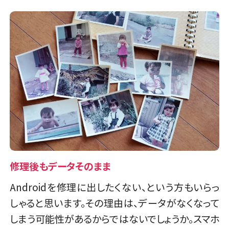
修理後もデータそのまま
Androidを修理に出したくない、という方もいらっ
しゃると思います。その理由は、データがなくなって
しまう可能性があるからではないでしょうか。スマホ