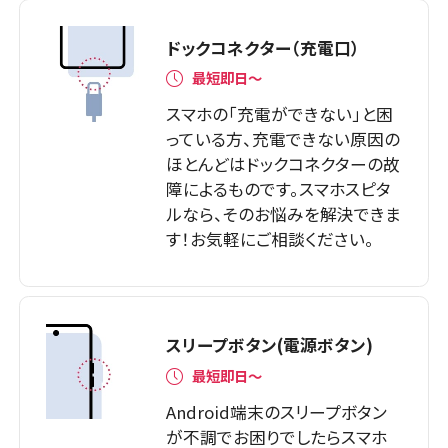
ドックコネクター（充電口）
最短即日～
スマホの「充電ができない」と困
っている方、充電できない原因の
ほとんどはドックコネクターの故
障によるものです。スマホスピタ
ルなら、そのお悩みを解決できま
す！お気軽にご相談ください。
スリープボタン(電源ボタン)
最短即日〜
Android端末のスリープボタン
が不調でお困りでしたらスマホ