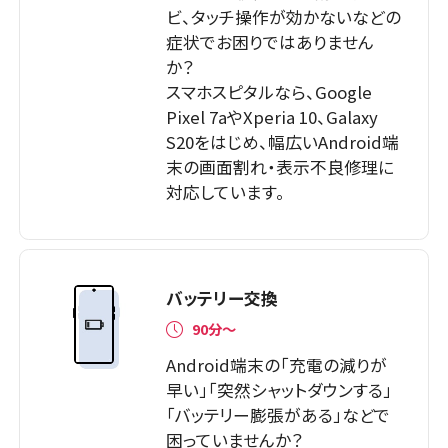
ビ、タッチ操作が効かないなどの
症状でお困りではありません
か？
スマホスピタルなら、Google
Pixel 7aやXperia 10、Galaxy
S20をはじめ、幅広いAndroid端
末の画面割れ・表示不良修理に
対応しています。
バッテリー交換
90分～
Android端末の「充電の減りが
早い」「突然シャットダウンする」
「バッテリー膨張がある」などで
困っていませんか？