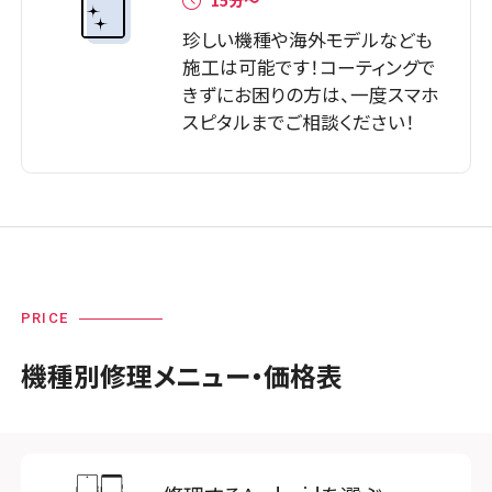
珍しい機種や海外モデルなども
施工は可能です！コーティングで
きずにお困りの方は、一度スマホ
スピタルまでご相談ください！
PRICE
機種別修理メニュー・価格表