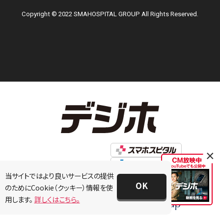
Copyright © 2022 SMAHOSPITAL GROUP All Rights Reserved.
×
当サイトではより良いサービスの提供
OK
のためにCookie（クッキー）情報を使
用します。
詳しくはこちら。