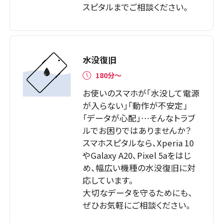
スピタルまでご相談ください。
水没復旧
180分〜
お使いのスマホが「水没して電源
が入らない」「動作が不安定」
「データが心配」…そんなトラブ
ルでお困りではありませんか？
スマホスピタルなら、Xperia 10
やGalaxy A20、Pixel 5aをはじ
め、幅広い機種の水没復旧に対
応しています。
大切なデータを守るためにも、
ぜひお気軽にご相談ください。