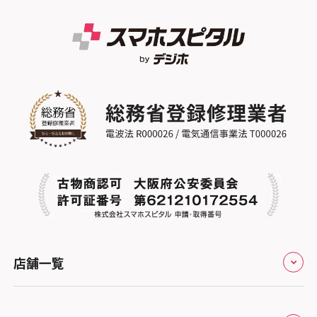
店舗一覧
全国