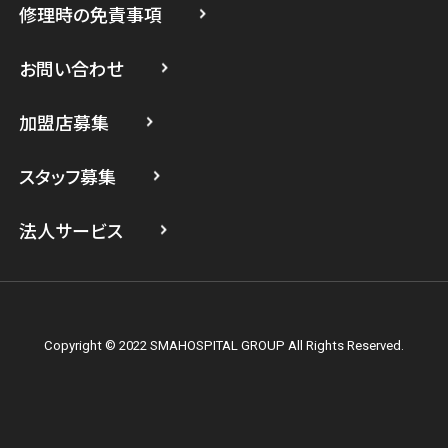
修理時の免責事項
スマホスピタル 登戸・向ヶ丘遊園
スマホスピタル 武蔵小杉
お問い合わせ
スマホスピタル横浜駅前
加盟店募集
スマホスピタル横浜関内
スタッフ募集
スマホスピタル テルル上大岡
法人サービス
Copyright © 2022 SMAHOSPITAL GROUP All Rights Reserved.