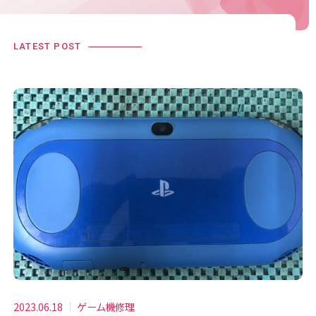
LATEST POST
2023.06.18
ゲーム機修理