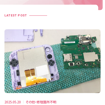
LATEST POST
2025.05.20
その他・修理箇所不明