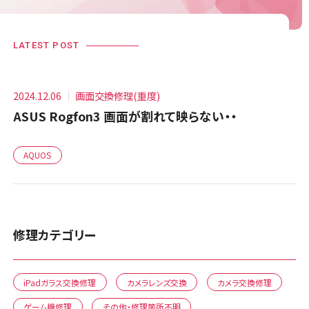
LATEST POST
2024.12.06
画面交換修理(重度)
ASUS Rogfon3 画面が割れて映らない・・
AQUOS
修理カテゴリー
iPadガラス交換修理
カメラレンズ交換
カメラ交換修理
ゲーム機修理
その他・修理箇所不明