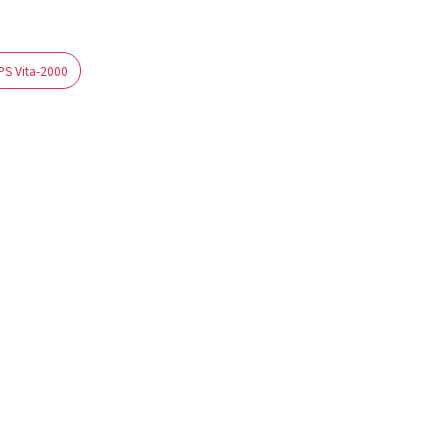
PS Vita-2000