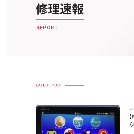
修理速報
REPORT
LATEST POST
20
【
（