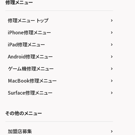
修理メニュー
修理メニュー トップ
iPhone修理メニュー
iPad修理メニュー
Android修理メニュー
ゲーム機修理メニュー
MacBook修理メニュー
Surface修理メニュー
その他のメニュー
加盟店募集