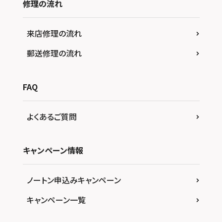
修理の流れ
来店修理の流れ
郵送修理の流れ
FAQ
よくあるご質問
キャンペーン情報
ノートン申込みキャンペーン
キャンペーン一覧