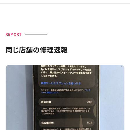
REPORT
同じ店舗の修理速報