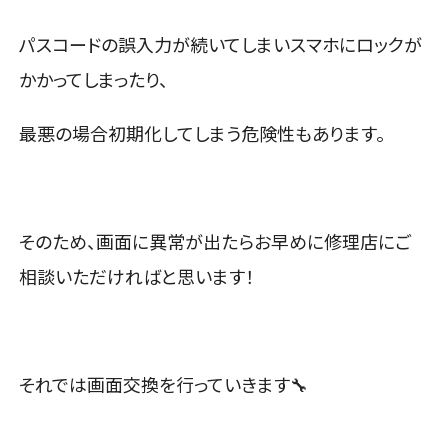
パスコードの誤入力が続いてしまいスマホにロックが
かかってしまったり、
最悪の場合初期化してしまう危険性もあります。
そのため、画面に異常が出たらお早めに修理店にご
相談いただければと思います！
それでは画面交換を行っていきます🔧