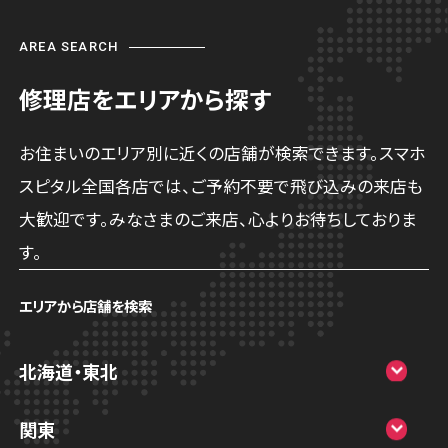
AREA SEARCH
修理店をエリアから探す
お住まいのエリア別に近くの店舗が検索できます。スマホ
スピタル全国各店では、ご予約不要で飛び込みの来店も
大歓迎です。みなさまのご来店、心よりお待ちしておりま
す。
エリアから店舗を検索
北海道・東北
スマホスピタル大丸札幌
関東