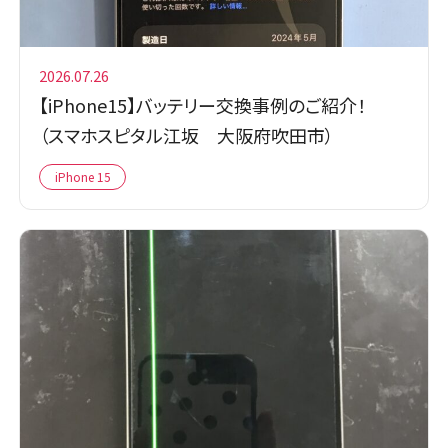
2026.07.26
【iPhone15】バッテリー交換事例のご紹介！
（スマホスピタル江坂 大阪府吹田市）
iPhone 15