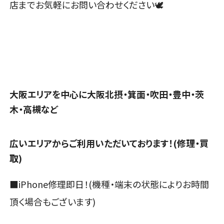
店までお気軽にお問い合わせください🕊️
大阪エリアを中心に大阪北摂・箕面・吹田・豊中・茨
木・高槻など
広いエリアからご利用いただいております！(修理・買
取)
■iPhone修理即日！(機種・端末の状態によりお時間
頂く場合もございます)