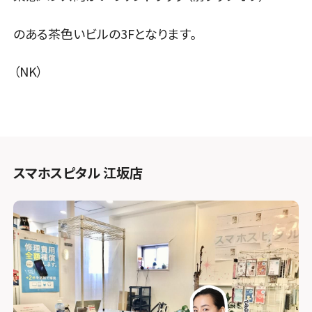
のある茶色いビルの3Fとなります。
（NK）
スマホスピタル 江坂店