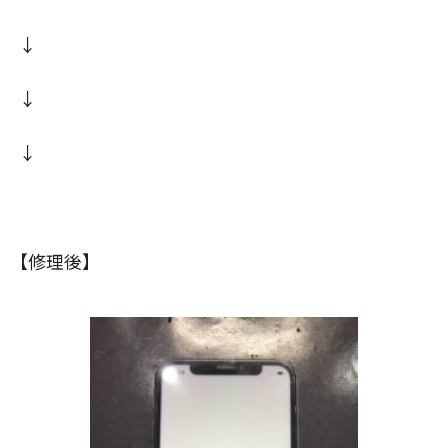
↓
↓
↓
【修理後】