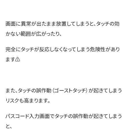
画面に異常が出たまま放置してしまうと、タッチの効
かない範囲が広がったり、
完全にタッチが反応しなくなってしまう危険性があり
ます⚠
また、タッチの誤作動（ゴーストタッチ）が起きてしまう
リスクも高まります。
パスコード入力画面でタッチの誤作動が起きてしまう
と、