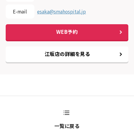
E-mail
esaka@smahospital.jp
WEB予約
江坂店の詳細を見る
一覧に戻る