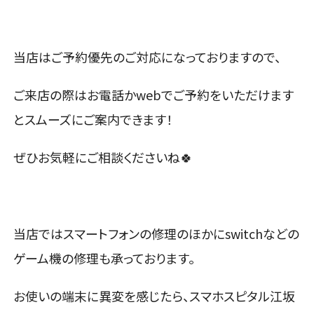
当店はご予約優先のご対応になっておりますので、
ご来店の際はお電話かwebでご予約をいただけます
とスムーズにご案内できます！
ぜひお気軽にご相談くださいね🍀
当店ではスマートフォンの修理のほかにswitchなどの
ゲーム機の修理も承っております。
お使いの端末に異変を感じたら、スマホスピタル江坂