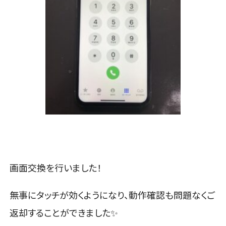
画面交換を行いました！
無事にタッチが効くようになり、動作確認も問題なくご
返却することができました✨