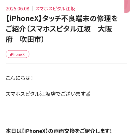
2025.06.08
スマホスピタル江坂
【iPhoneX】タッチ不良端末の修理を
ご紹介（スマホスピタル江坂 大阪
府 吹田市）
iPhone X
こんにちは！
スマホスピタル江坂店でございます🍎
本日は【iPhoneX】の画面交換をご紹介します！