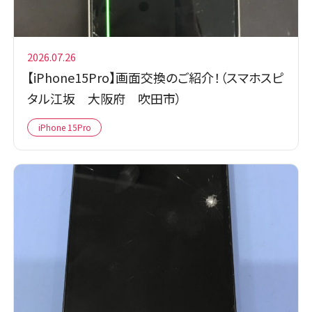
2026.07.26
【iPhone15Pro】画面交換のご紹介！（スマホスピ
タル江坂 大阪府 吹田市）
iPhone 15Pro