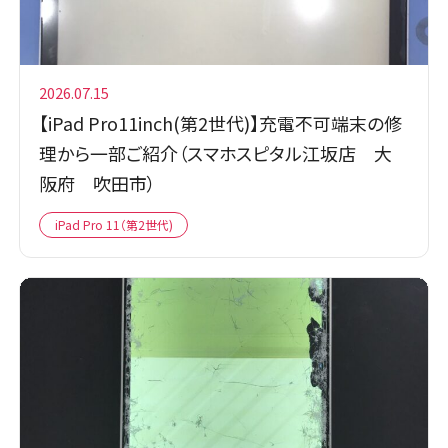
2026.07.15
【iPad Pro11inch(第2世代)】充電不可端末の修
理から一部ご紹介（スマホスピタル江坂店 大
阪府 吹田市）
iPad Pro 11（第2世代)