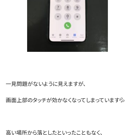
一見問題がないように見えますが、
画面上部のタッチが効かなくなってしまっています💦
高い場所から落としたといったこともなく、