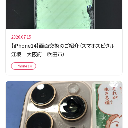
2026.07.15
【iPhone14】画面交換のご紹介（スマホスピタル
江坂 大阪府 吹田市）
iPhone 14