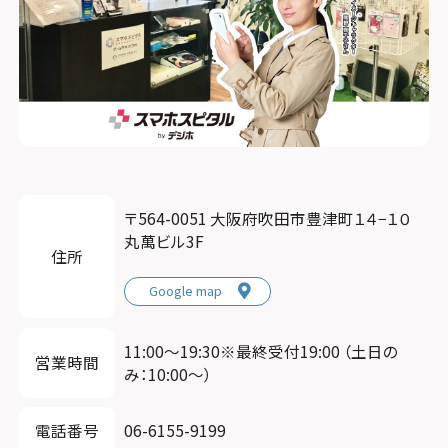
〒564-0051 大阪府吹田市豊津町１４−１０
丸萬ビル3F
住所
Google map
11:00〜19:30※最終受付19:00 （土日の
営業時間
み：10:00～）
電話番号
06-6155-9199