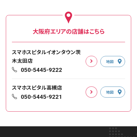
大阪府エリアの店舗はこちら
スマホスピタルイオンタウン茨
木太田店
地図
050-5445-9222
スマホスピタル高槻店
地図
050-5445-9221