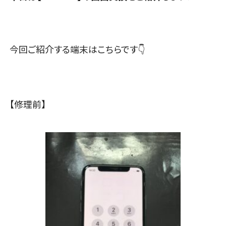
今回ご紹介する端末はこちらです👇
【修理前】