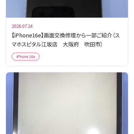
2026.07.24
【iPhone16e】画面交換修理から一部ご紹介（ス
マホスピタル江坂店 大阪府 吹田市）
iPhone 16e