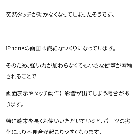
突然タッチが効かなくなってしまったそうです。
iPhoneの画面は繊細なつくりになっています。
そのため、強い力が加わらなくても小さな衝撃が蓄積
されることで
画面表示やタッチ動作に影響が出てしまう場合があ
ります。
特に端末を長くお使いいただいていると、パーツの劣
化により不具合が起こりやすくなります。