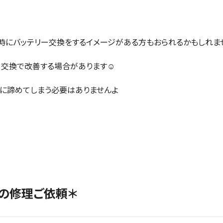
時にバッテリー交換をするイメージがある方もおられるかもしれま
交換で改善する場合があります☺️
ぐに諦めてしまう必要はありませんよ
末の修理ご依頼＊