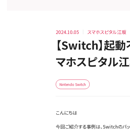
2024.10.05
スマホスピタル江坂
【Switch】
マホスピタル江
Nintendo Switch
こんにちは
今回ご紹介する事例は、Switchのバ