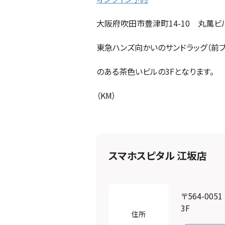
大阪府吹田市豊津町14-10 丸萬ビル
東急ハンズ向かいのサンドラッグ（前ブ
のある茶色いビルの3Fとなります。
（KM）
スマホスピタル 江坂店
〒564-00
3F
住所