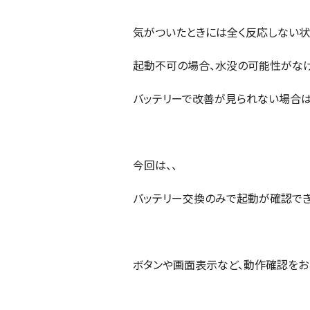
気がついたときには全く反応しない状
起動不可の場合、水没の可能性がな
バッテリーで改善が見られない場合は
今回は、、
バッテリー交換のみで起動が確認でき
ボタンや画面表示など、動作確認をお