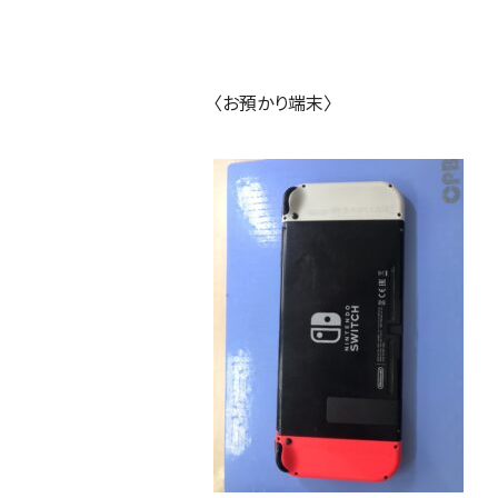
〈お預かり端末〉