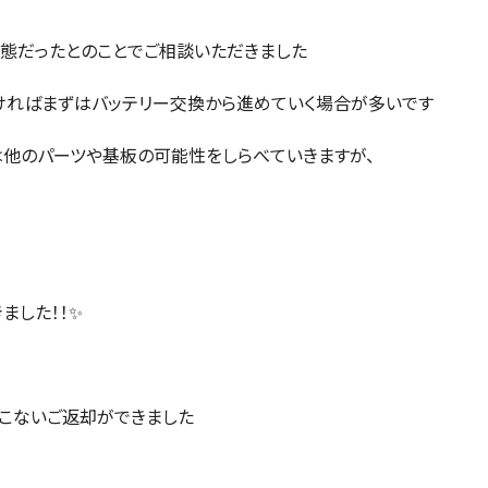
態だったとのことでご相談いただきました
ければまずはバッテリー交換から進めていく場合が多いです
他のパーツや基板の可能性をしらべていきますが、
ました！！✨
こないご返却ができました