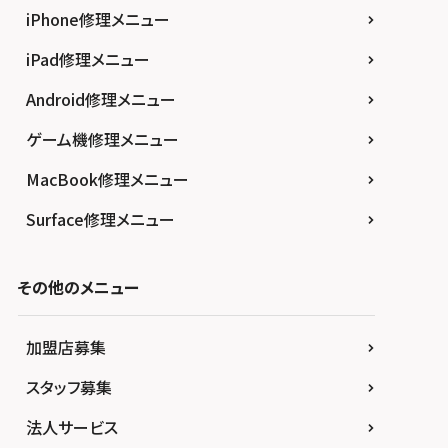
iPhone修理メニュー
iPad修理メニュー
Android修理メニュー
ゲーム機修理メニュー
MacBook修理メニュー
Surface修理メニュー
その他のメニュー
加盟店募集
スタッフ募集
法人サービス