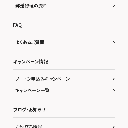
郵送修理の流れ
FAQ
よくあるご質問
キャンペーン情報
ノートン申込みキャンペーン
キャンペーン一覧
ブログ・お知らせ
お役立ち情報