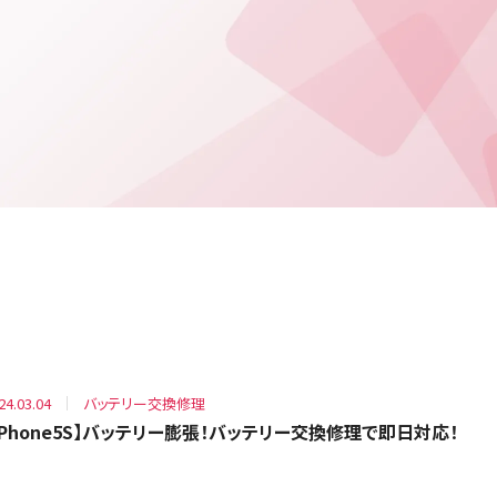
24.03.04
バッテリー交換修理
iPhone5S】バッテリー膨張！バッテリー交換修理で即日対応！