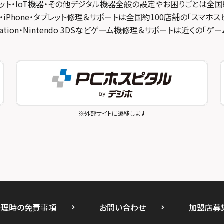
ット・IoT機器・その他デジタル機器全般の設定やお困りごとは全国
・iPhone・タブレット修理＆サポートは全国約100店舗の「スマホス
ayStation・Nintendo 3DSなどゲーム機修理＆サポートは近くの「
※外部サイトに遷移します
修理時の免責事項
お問い合わせ
加盟店募