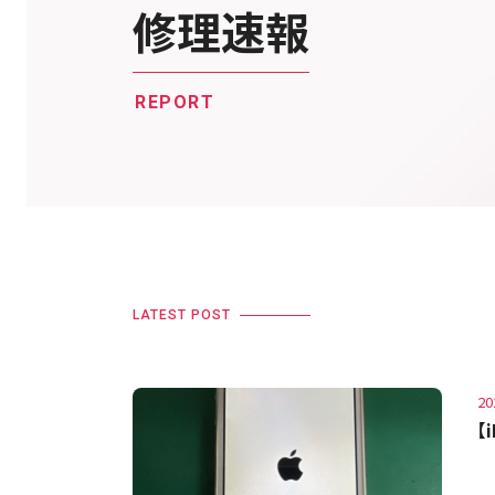
修理速報
REPORT
LATEST POST
20
【