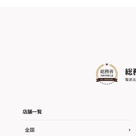
店舗一覧
全国