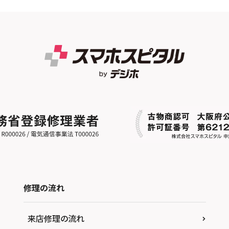
修理の流れ
来店修理の流れ