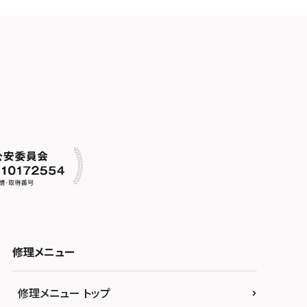
修理メニュー
修理メニュー トップ