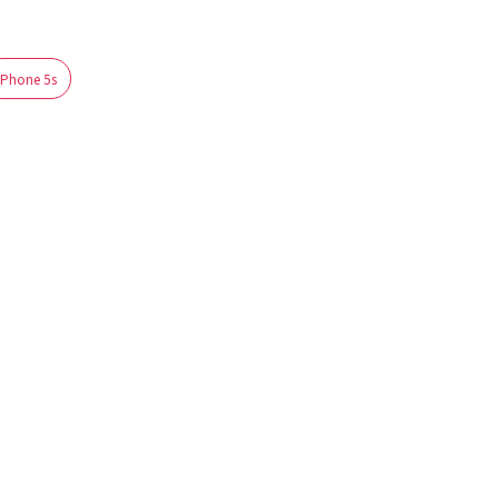
iPhone 5s