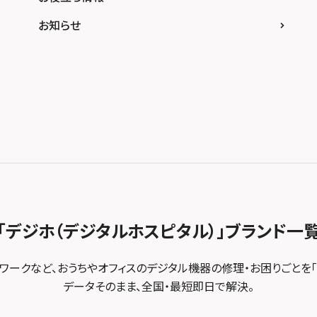
お知らせ
「デジホ（デジタルホスピタル）」
ブランド一
トワークなど、おうちやオフィスのデジタル機器の修理・お困りごとを「
データそのまま、全国・最短即日で解決。