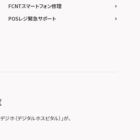
FCNTスマートフォン修理
POSレジ緊急サポート
覧
デジホ（デジタルホスピタル）」が、