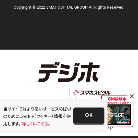
Copyright © 2022 SMAHOSPITAL GROUP All Rights Reserved.
×
当サイトではより良いサービスの提供
OK
のためにCookie（クッキー）情報を使
用します。
詳しくはこちら。