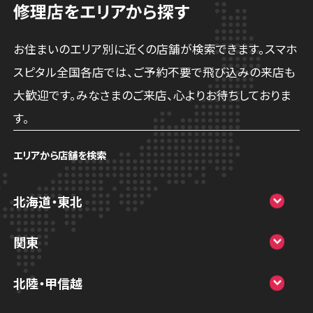
修理店をエリアから探す
お住まいのエリア別に近くの店舗が検索できます。スマホ
スピタル全国各店では、ご予約不要で飛び込みの来店も
大歓迎です。みなさまのご来店、心よりお待ちしておりま
す。
エリアから店舗を検索
北海道・東北
スマホスピタル大丸札幌
関東
スマホスピタル宇都宮
北陸・甲信越
スマホスピタル 高崎