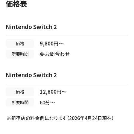
価格表
Nintendo Switch 2
9,800円〜
価格
要お問合わせ
所要時間
Nintendo Switch 2
12,800円〜
価格
60分〜
所要時間
※新宿店の料金例になります（2026年4月24日現在）