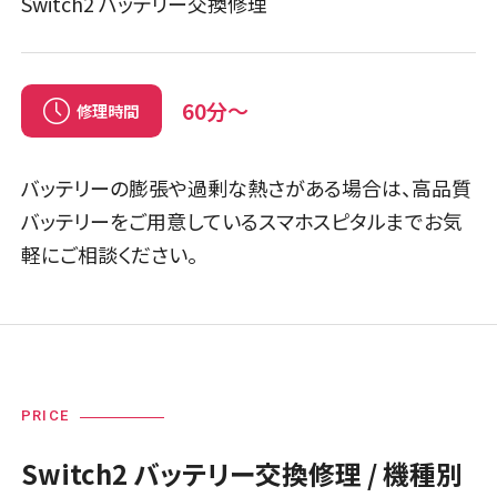
Switch2 バッテリー交換修理
60分～
修理時間
バッテリーの膨張や過剰な熱さがある場合は、高品質
バッテリーをご用意しているスマホスピタルまでお気
軽にご相談ください。
PRICE
Switch2 バッテリー交換修理 / 機種別