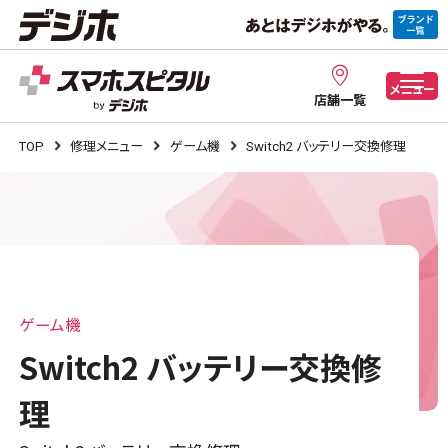
メニュー
店舗一覧
TOP
修理メニュー
ゲーム機
Switch2 バッテリー交換修理
ゲーム機
Switch2 バッテリー交換修
理