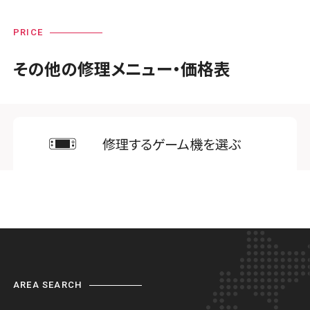
PRICE
その他の修理メニュー・価格表
修理するゲーム機を選ぶ
AREA SEARCH